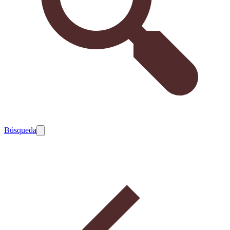
Búsqueda