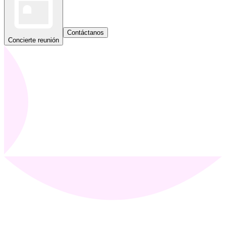
Contáctanos
Concierte reunión