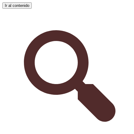
Ir al contenido