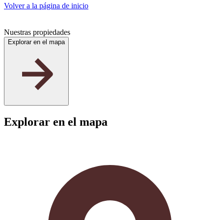
Volver a la página de inicio
Nuestras propiedades
Explorar en el mapa
191
Explorar en el mapa