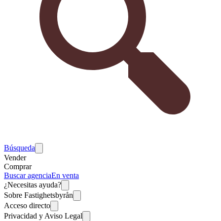
Búsqueda
Vender
Comprar
Buscar agencia
En venta
¿Necesitas ayuda?
Sobre Fastighetsbyrån
Acceso directo
Privacidad y Aviso Legal