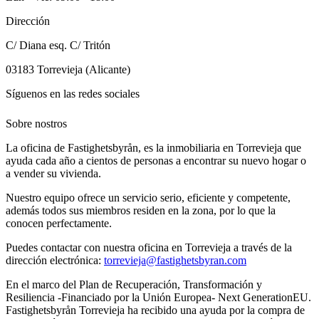
Dirección
C/ Diana esq. C/ Tritón
03183
Torrevieja (Alicante)
Síguenos en las redes sociales
Sobre nostros
La oficina de Fastighetsbyrån, es la inmobiliaria en Torrevieja que
ayuda cada año a cientos de personas a encontrar su nuevo hogar o
a vender su vivienda.
Nuestro equipo ofrece un servicio serio, eficiente y competente,
además todos sus miembros residen en la zona, por lo que la
conocen perfectamente.
Puedes contactar con nuestra oficina en Torrevieja a través de la
dirección electrónica:
torrevieja@fastighetsbyran.com
En el marco del Plan de Recuperación, Transformación y
Resiliencia -Financiado por la Unión Europea- Next GenerationEU.
Fastighetsbyrån Torrevieja ha recibido una ayuda por la compra de