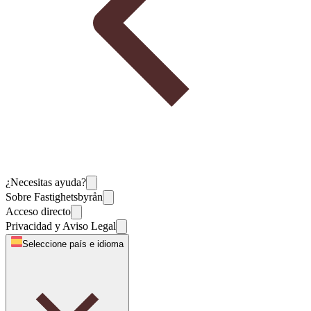
¿Necesitas ayuda?
Sobre Fastighetsbyrån
Acceso directo
Privacidad y Aviso Legal
Seleccione país e idioma