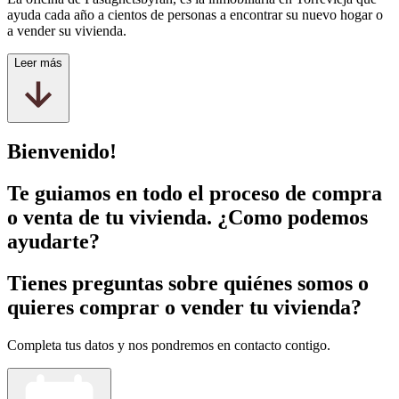
ayuda cada año a cientos de personas a encontrar su nuevo hogar o
a vender su vivienda.
Leer más
Bienvenido!
Te guiamos en todo el proceso de compra
o venta de tu vivienda. ¿Como podemos
ayudarte?
Tienes preguntas sobre quiénes somos o
quieres comprar o vender tu vivienda?
Completa tus datos y nos pondremos en contacto contigo.