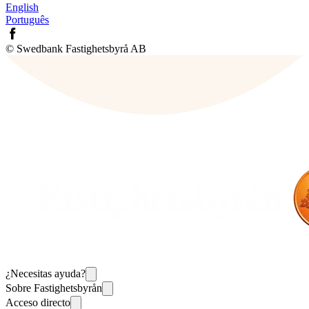
English
Português
© Swedbank Fastighetsbyrå AB
¿Necesitas ayuda?
Sobre Fastighetsbyrån
Acceso directo