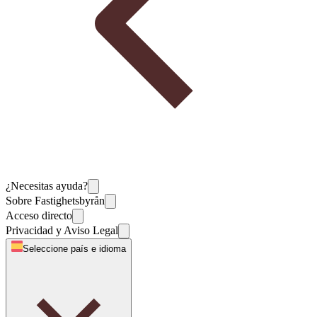
¿Necesitas ayuda?
Sobre Fastighetsbyrån
Acceso directo
Privacidad y Aviso Legal
Seleccione país e idioma