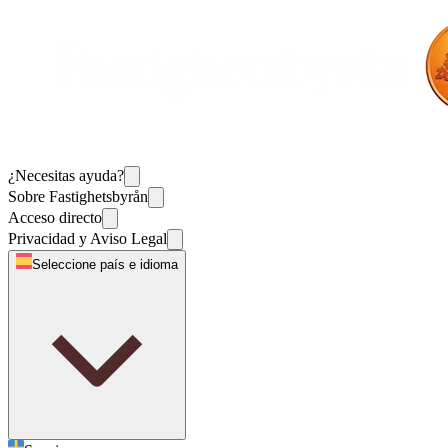
¿Necesitas ayuda?
Sobre Fastighetsbyrån
Acceso directo
Privacidad y Aviso Legal
Seleccione país e idioma