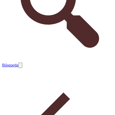
Búsqueda