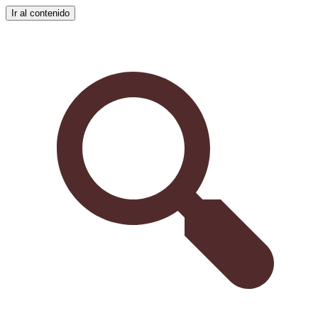
Ir al contenido