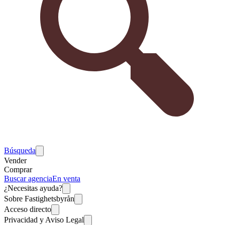
Búsqueda
Vender
Comprar
Buscar agencia
En venta
¿Necesitas ayuda?
Sobre Fastighetsbyrån
Acceso directo
Privacidad y Aviso Legal