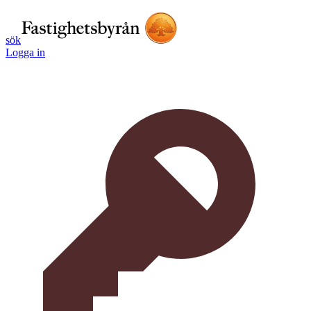
sök
Logga in