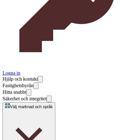
Logga in
Hjälp och kontakt
Fastighetsbyrån
Hitta snabbt
Säkerhet och integritet
Välj marknad och språk