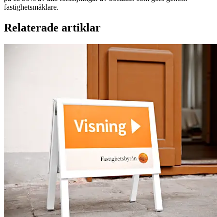
fastighetsmäklare.
Relaterade artiklar