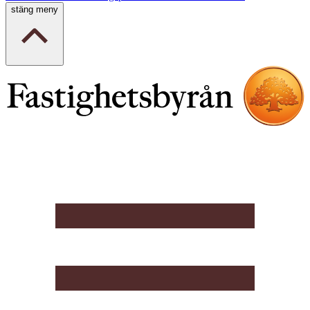
stäng meny