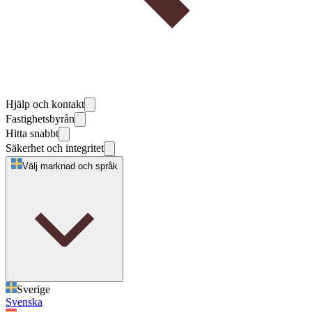
Hjälp och kontakt
Fastighetsbyrån
Hitta snabbt
Säkerhet och integritet
Välj marknad och språk
Sverige
Svenska