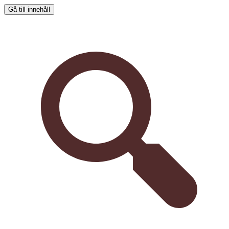
Gå till innehåll