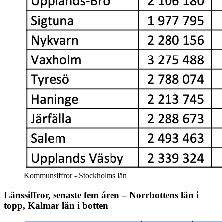
Kommunsiffror - Stockholms län
Länssiffror, senaste fem åren – Norrbottens län i
topp, Kalmar län i botten