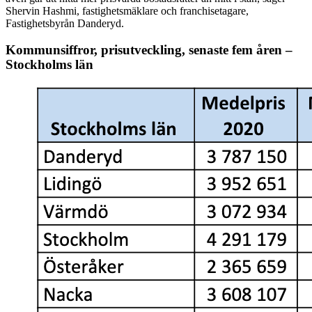
Shervin Hashmi, fastighetsmäklare och franchisetagare,
Fastighetsbyrån Danderyd.
Kommunsiffror, prisutveckling, senaste fem åren –
Stockholms län