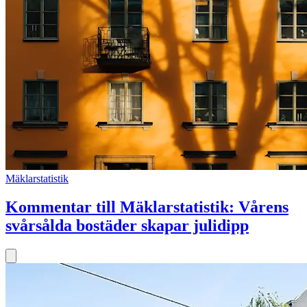
Mäklarstatistik
Kommentar till Mäklarstatistik: Vårens
svårsålda bostäder skapar julidipp