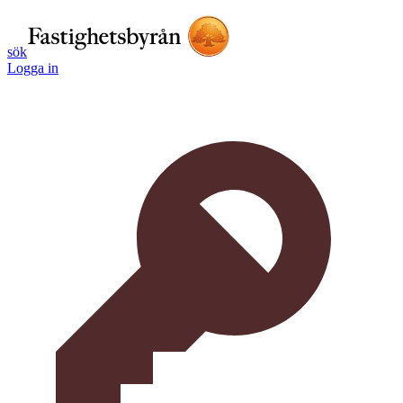
sök
Logga in