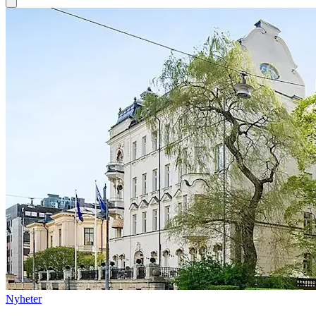
Nyheter