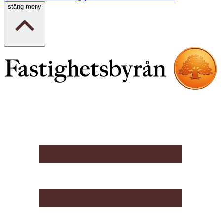
stäng meny