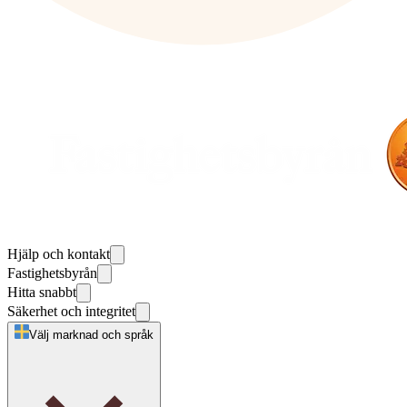
Hjälp och kontakt
Fastighetsbyrån
Hitta snabbt
Säkerhet och integritet
Välj marknad och språk