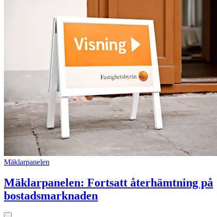
Mäklarpanelen
Mäklarpanelen: Fortsatt återhämtning på
bostadsmarknaden