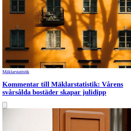
Mäklarstatistik
Kommentar till Mäklarstatistik: Vårens
svårsålda bostäder skapar julidipp