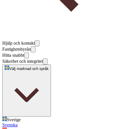
Hjälp och kontakt
Fastighetsbyrån
Hitta snabbt
Säkerhet och integritet
Välj marknad och språk
Sverige
Svenska