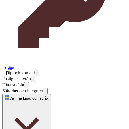
Logga in
Hjälp och kontakt
Fastighetsbyrån
Hitta snabbt
Säkerhet och integritet
Välj marknad och språk