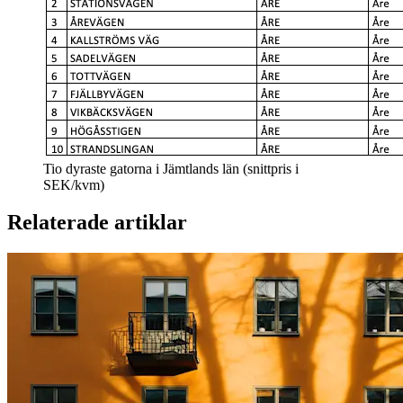
Tio dyraste gatorna i Jämtlands län (snittpris i
SEK/kvm)
Relaterade artiklar