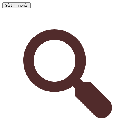
Gå till innehåll