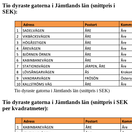
Tio dyraste gatorna i Jämtlands län
(snittpris i
SEK):
Tio dyraste gatorna i Jämtlands län (snittpris i SEK)
Tio dyraste gatorna i Jämtlands län (snittpris i SEK
per kvadratmeter):