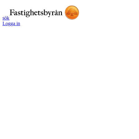
sök
Logga in