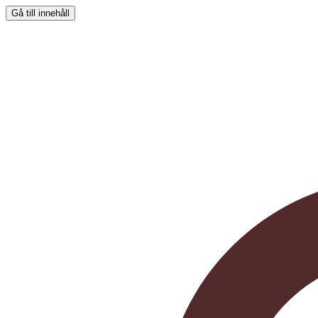
Gå till innehåll