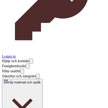
Logga in
Hjälp och kontakt
Fastighetsbyrån
Hitta snabbt
Säkerhet och integritet
Välj marknad och språk