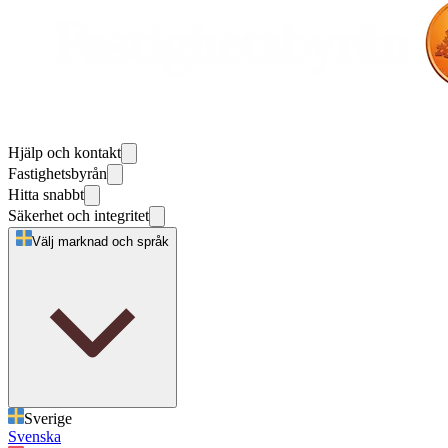
Hjälp och kontakt
Fastighetsbyrån
Hitta snabbt
Säkerhet och integritet
Välj marknad och språk
Sverige
Svenska