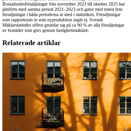
Bostadsrättsförsäljningar från november 2023 till oktober 2025 har
jämförts med samma period 2021–2023 och gator med minst fem
försäljningar i båda perioderna är med i statistiken. Försäljningar
som rapporterats in som nyproduktion ingår ej. Svensk
Mäklarstatistiks siffror grundar sig på ca 90 % av alla försäljningar
av bostäder som görs genom fastighetsmäklare.
Relaterade artiklar