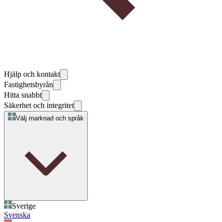
Hjälp och kontakt
Fastighetsbyrån
Hitta snabbt
Säkerhet och integritet
Välj marknad och språk
Sverige
Svenska