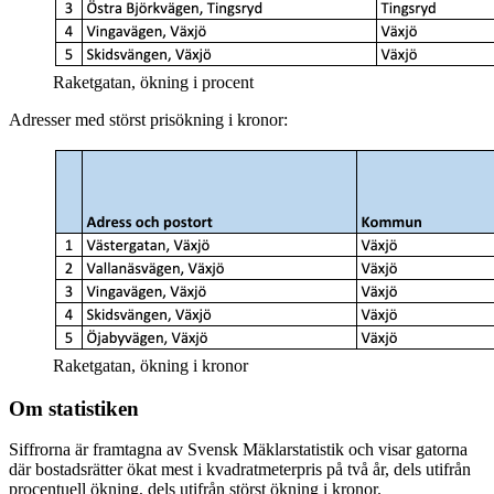
Raketgatan, ökning i procent
Adresser med störst prisökning i kronor:
Raketgatan, ökning i kronor
Om statistiken
Siffrorna är framtagna av Svensk Mäklarstatistik och visar gatorna
där bostadsrätter ökat mest i kvadratmeterpris på två år, dels utifrån
procentuell ökning, dels utifrån störst ökning i kronor.