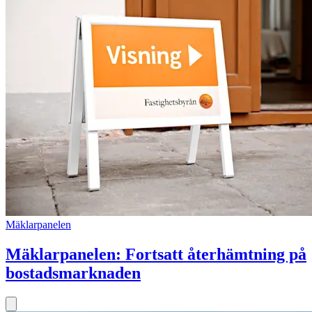
Mäklarpanelen
Mäklarpanelen: Fortsatt återhämtning på
bostadsmarknaden