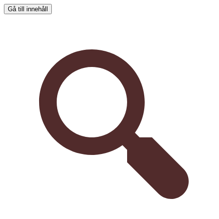
Gå till innehåll