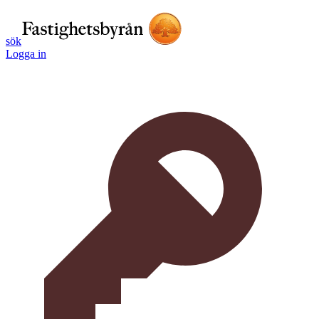
sök
Logga in