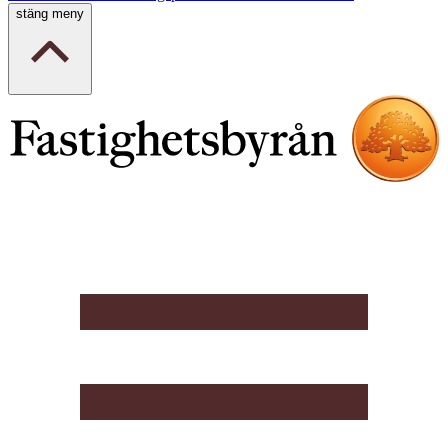
stäng meny