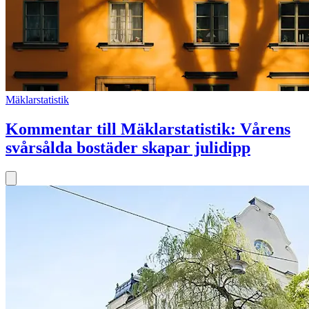
Mäklarstatistik
Kommentar till Mäklarstatistik: Vårens
svårsålda bostäder skapar julidipp