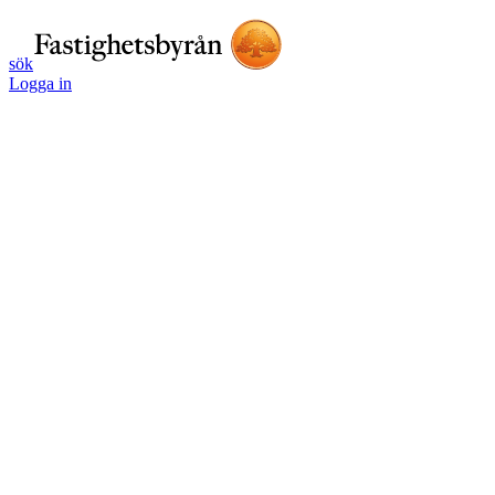
sök
Logga in