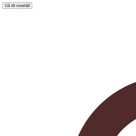
Gå till innehåll