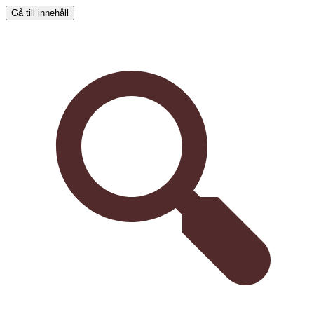
Gå till innehåll