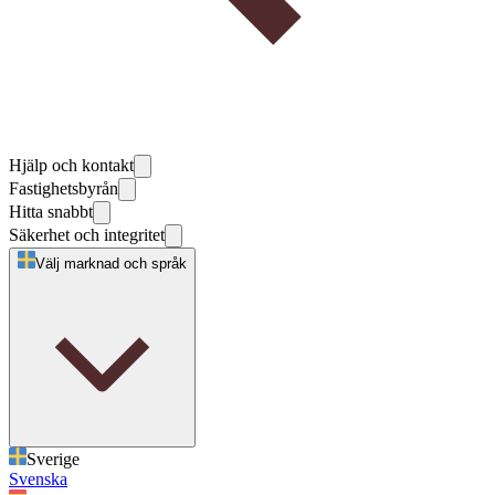
Hjälp och kontakt
Fastighetsbyrån
Hitta snabbt
Säkerhet och integritet
Välj marknad och språk
Sverige
Svenska