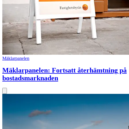
Mäklarpanelen
Mäklarpanelen: Fortsatt återhämtning på
bostadsmarknaden