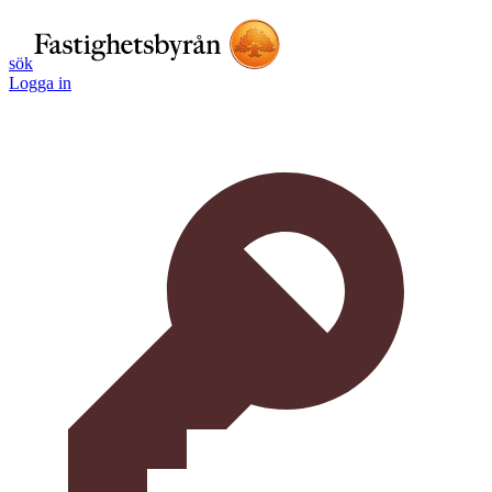
sök
Logga in