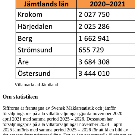
Villamarknad Jämtland
Om statistiken
Siffrorna är framtagna av Svensk Mäklarstatistik och jämför
försäljningspris på alla villaförsäljningar gjorda november 2020 –
april 2021 med samma period 2025 – 2026. Dessutom har
försäljningspris på alla villaförsäljningar november 2024 – april
2025 jämförts med samma period 2025 – 2026 för att få en bild av