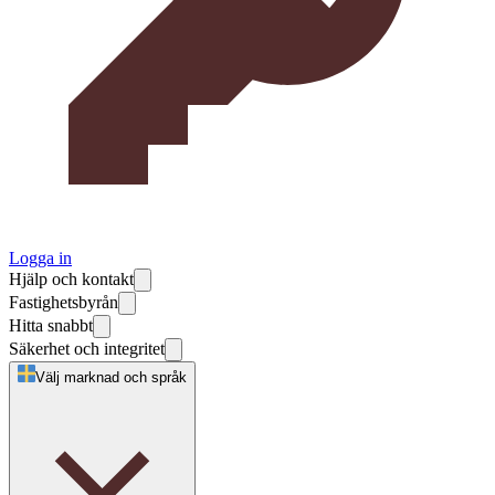
Logga in
Hjälp och kontakt
Fastighetsbyrån
Hitta snabbt
Säkerhet och integritet
Välj marknad och språk