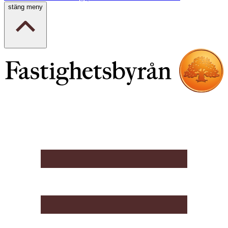
stäng meny