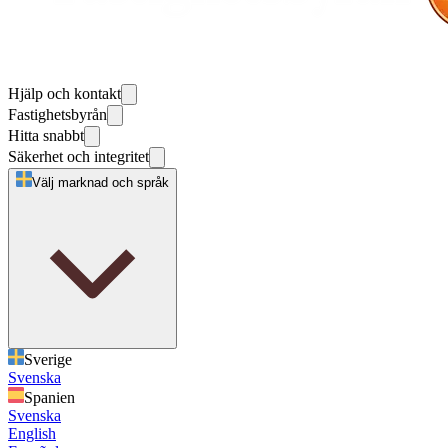
Hjälp och kontakt
Fastighetsbyrån
Hitta snabbt
Säkerhet och integritet
Välj marknad och språk
Sverige
Svenska
Spanien
Svenska
English