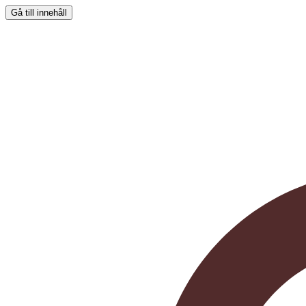
Gå till innehåll