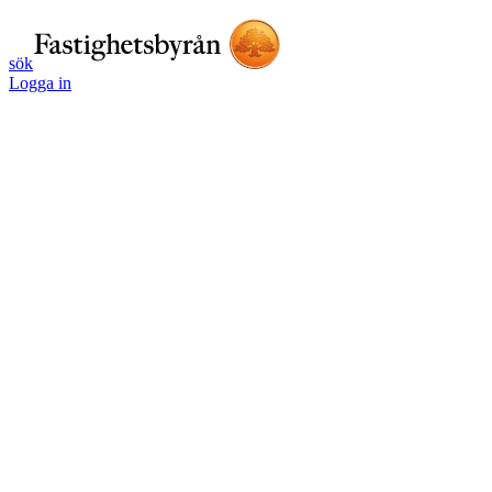
sök
Logga in