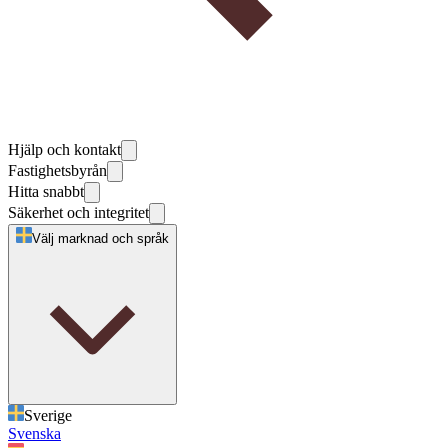
Hjälp och kontakt
Fastighetsbyrån
Hitta snabbt
Säkerhet och integritet
Välj marknad och språk
Sverige
Svenska