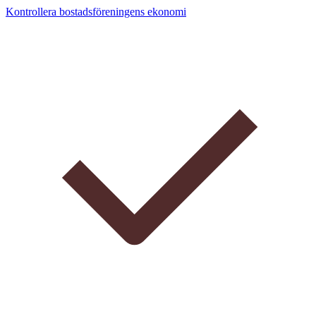
Kontrollera bostadsföreningens ekonomi