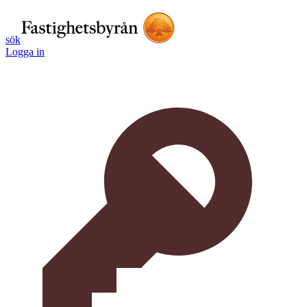
sök
Logga in