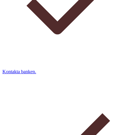
Kontakta banken.