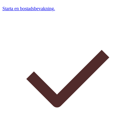
Starta en bostadsbevakning.