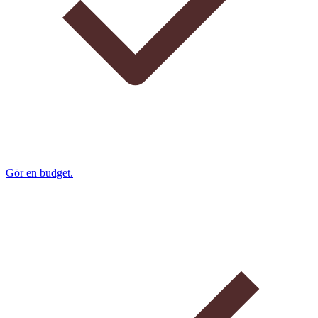
Gör en budget.