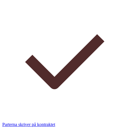
Parterna skriver på kontraktet