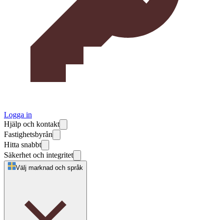
Logga in
Hjälp och kontakt
Fastighetsbyrån
Hitta snabbt
Säkerhet och integritet
Välj marknad och språk