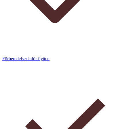
Förberedelser inför flytten