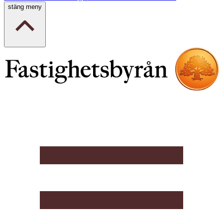
stäng meny