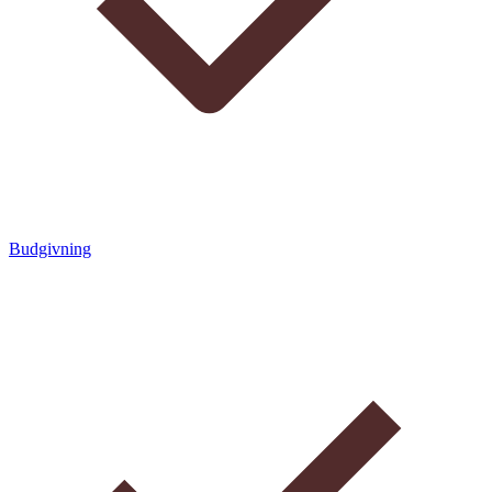
Budgivning