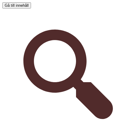
Gå till innehåll