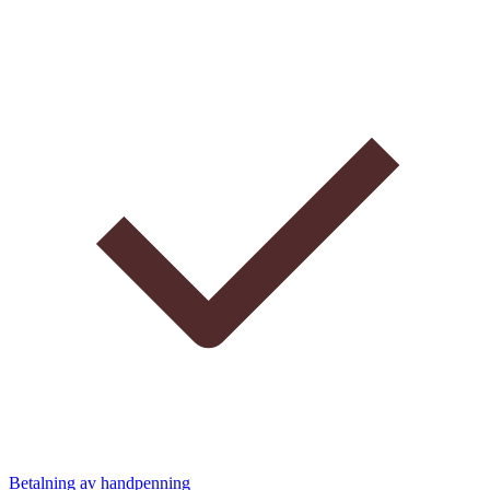
Betalning av handpenning