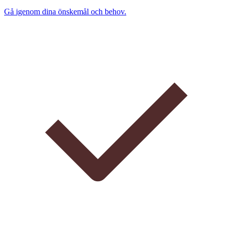
Gå igenom dina önskemål och behov.