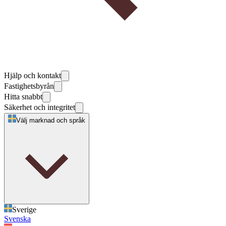
Hjälp och kontakt
Fastighetsbyrån
Hitta snabbt
Säkerhet och integritet
Välj marknad och språk
Sverige
Svenska