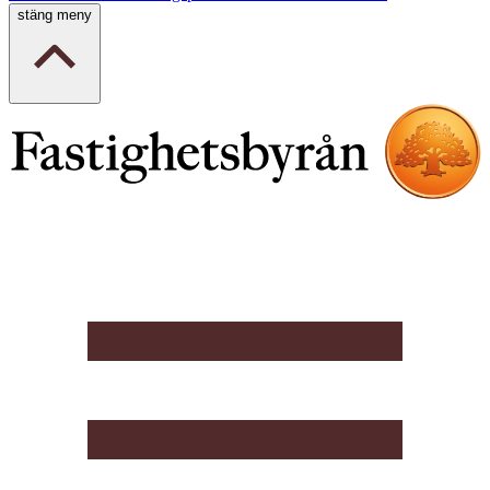
stäng meny