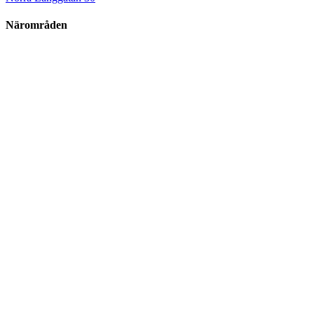
Närområden