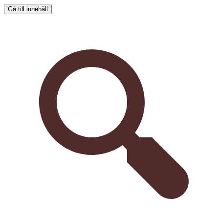
Gå till innehåll