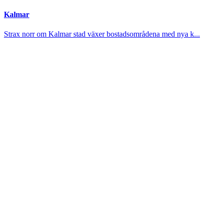
Kalmar
Strax norr om Kalmar stad växer bostadsområdena med nya k...