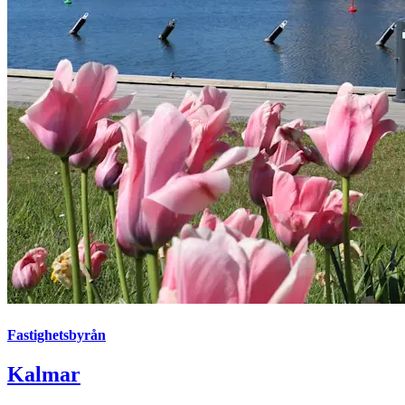
Fastighetsbyrån
Kalmar