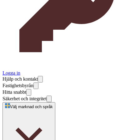
Logga in
Hjälp och kontakt
Fastighetsbyrån
Hitta snabbt
Säkerhet och integritet
Välj marknad och språk