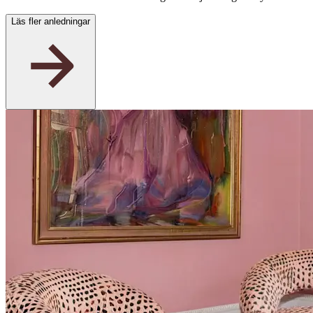
Läs fler anledningar