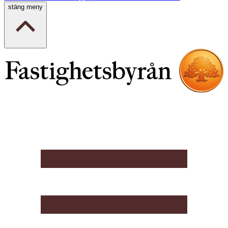
stäng meny