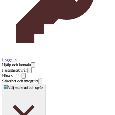
Logga in
Hjälp och kontakt
Fastighetsbyrån
Hitta snabbt
Säkerhet och integritet
Välj marknad och språk