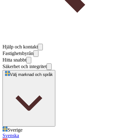
Hjälp och kontakt
Fastighetsbyrån
Hitta snabbt
Säkerhet och integritet
Välj marknad och språk
Sverige
Svenska