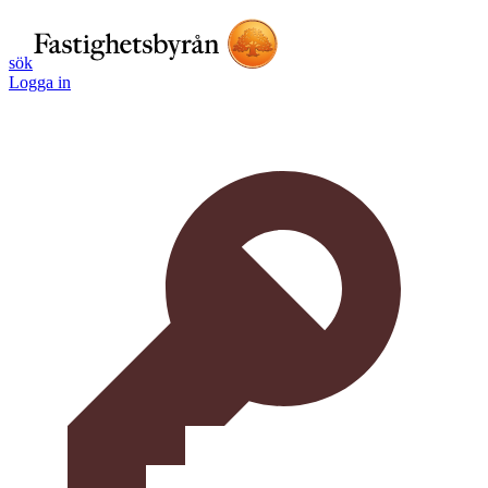
sök
Logga in