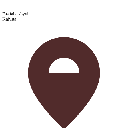
Fastighetsbyrån
Knivsta