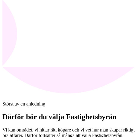
Störst av en anledning
Därför bör du välja Fastighetsbyrån
Vi kan området, vi hittar rätt köpare och vi vet hur man skapar riktigt
bra affärer. Därför fortsätter så många att välja Fastighetsbyrån.