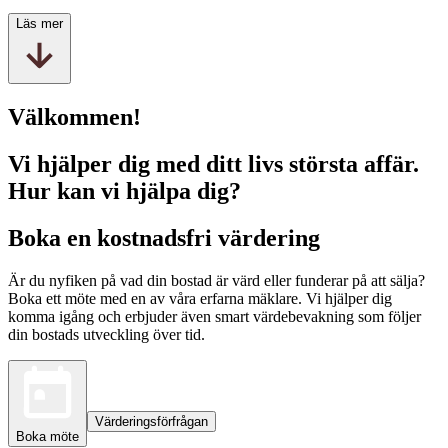
Läs mer
Välkommen!
Vi hjälper dig med ditt livs största affär.
Hur kan vi hjälpa dig?
Boka en kostnadsfri värdering
Är du nyfiken på vad din bostad är värd eller funderar på att sälja?
Boka ett möte med en av våra erfarna mäklare. Vi hjälper dig
komma igång och erbjuder även smart värdebevakning som följer
din bostads utveckling över tid.
Värderingsförfrågan
Boka möte