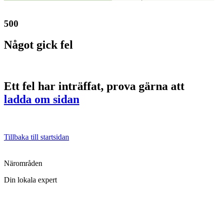
500
Något gick fel
Ett fel har inträffat, prova gärna att
ladda om sidan
Tillbaka till startsidan
Närområden
Din lokala expert