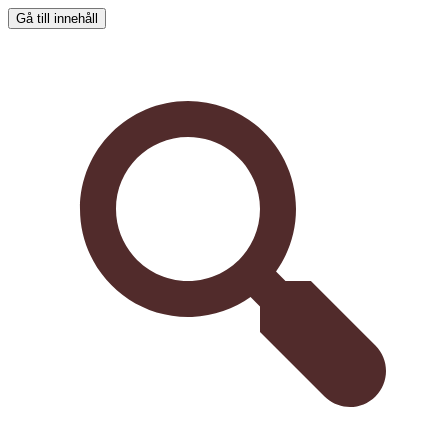
Gå till innehåll