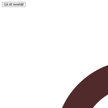
Gå till innehåll