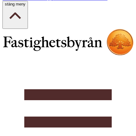
stäng meny