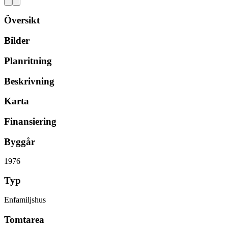
Översikt
Bilder
Planritning
Beskrivning
Karta
Finansiering
Byggår
1976
Typ
Enfamiljshus
Tomtarea