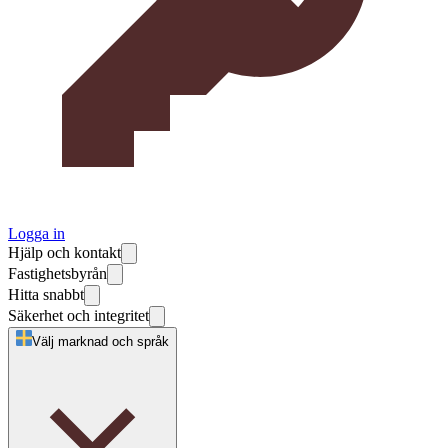
Logga in
Hjälp och kontakt
Fastighetsbyrån
Hitta snabbt
Säkerhet och integritet
Välj marknad och språk