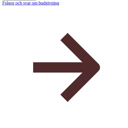
Frågor och svar om budgivning