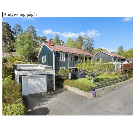
Budgivning pågår