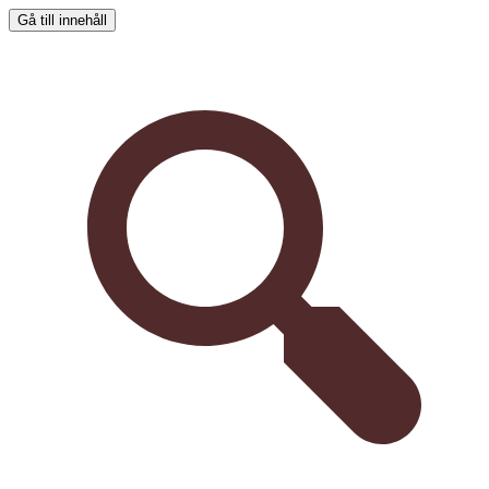
Gå till innehåll