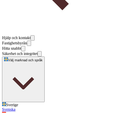
Hjälp och kontakt
Fastighetsbyrån
Hitta snabbt
Säkerhet och integritet
Välj marknad och språk
Sverige
Svenska