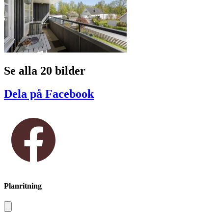
Se alla 20 bilder
Dela på Facebook
Planritning