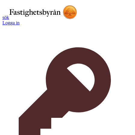
sök
Logga in