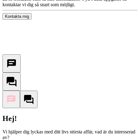
kontaktar vi dig så snart som möjligt.
Kontakta mig
Hej!
Vi hjälper dig lyckas med ditt livs största affär, vad är du intresserad
av?