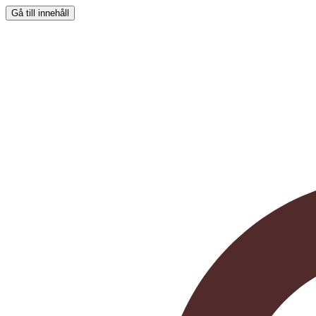
Gå till innehåll