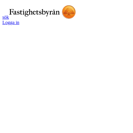
sök
Logga in