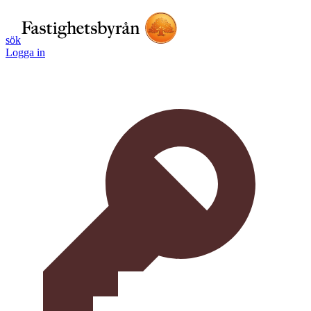
sök
Logga in