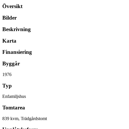
Översikt
Bilder
Beskrivning
Karta
Finansiering
Byggår
1976
Typ
Enfamiljshus
Tomtarea
839 kvm, Trädgårdstomt