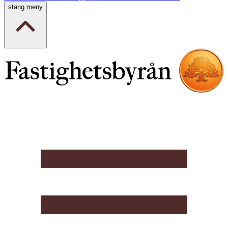
stäng meny