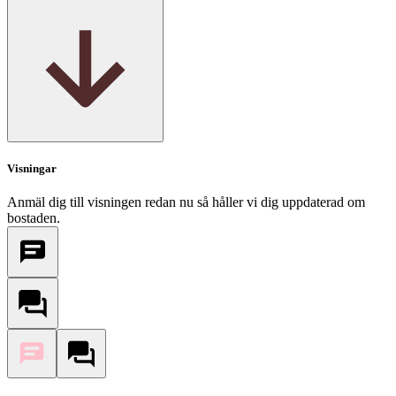
Visningar
Anmäl dig till visningen redan nu så håller vi dig uppdaterad om
bostaden.