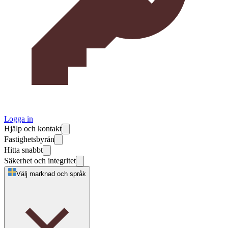
Logga in
Hjälp och kontakt
Fastighetsbyrån
Hitta snabbt
Säkerhet och integritet
Välj marknad och språk