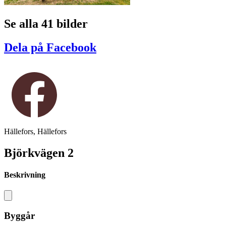
Se alla 41 bilder
Dela på Facebook
Hällefors, Hällefors
Björkvägen 2
Beskrivning
Byggår