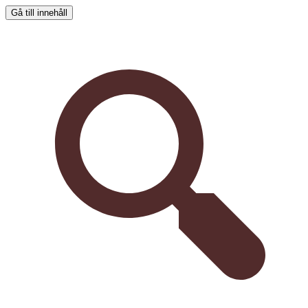
Gå till innehåll