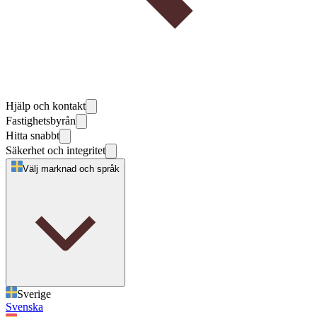
Hjälp och kontakt
Fastighetsbyrån
Hitta snabbt
Säkerhet och integritet
Välj marknad och språk
Sverige
Svenska