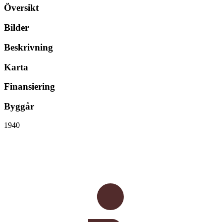
Översikt
Bilder
Beskrivning
Karta
Finansiering
Byggår
1940