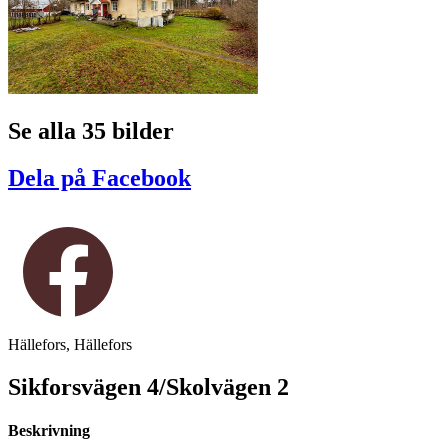
Se alla 35 bilder
Dela på Facebook
Hällefors, Hällefors
Sikforsvägen 4/Skolvägen 2
Beskrivning