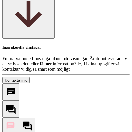
Inga aktuella visningar
För närvarande finns inga planerade visningar. Är du intresserad av
att se bostaden eller få mer information? Fyll i dina uppgifter så
kontaktar vi dig så snart som möjligt.
Kontakta mig