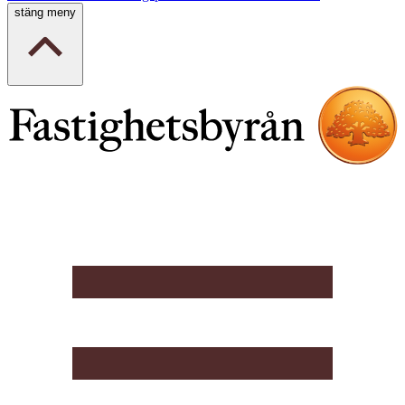
stäng meny