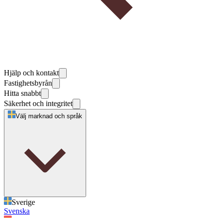
Hjälp och kontakt
Fastighetsbyrån
Hitta snabbt
Säkerhet och integritet
Välj marknad och språk
Sverige
Svenska