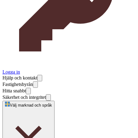
Logga in
Hjälp och kontakt
Fastighetsbyrån
Hitta snabbt
Säkerhet och integritet
Välj marknad och språk