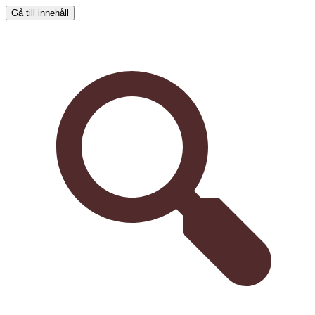
Gå till innehåll