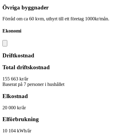
Övriga byggnader
Förråd om ca 60 kvm, uthyrt till ett företag 1000kr/mån.
Ekonomi
Driftkostnad
Total driftskostnad
155 663 kr/år
Baserat på 7 personer i hushållet
Elkostnad
20 000 kr/år
Elförbrukning
10 104 kWh/år