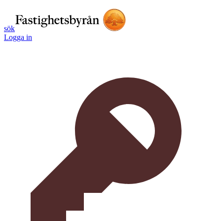
sök
Logga in