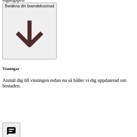
Beräkna din boendekostnad
Visningar
Anmäl dig till visningen redan nu så håller vi dig uppdaterad om
bostaden.