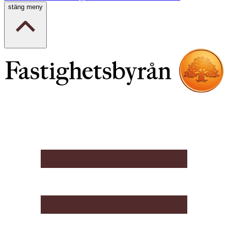
stäng meny