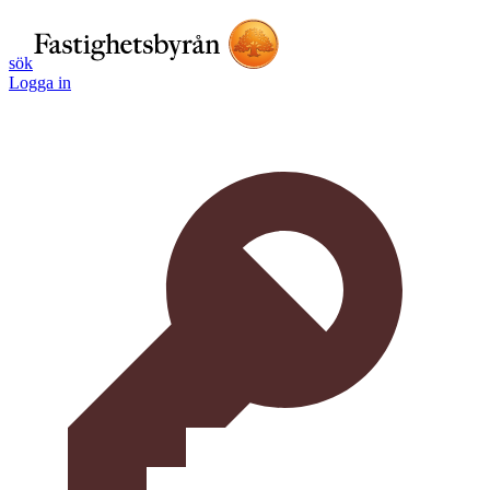
sök
Logga in