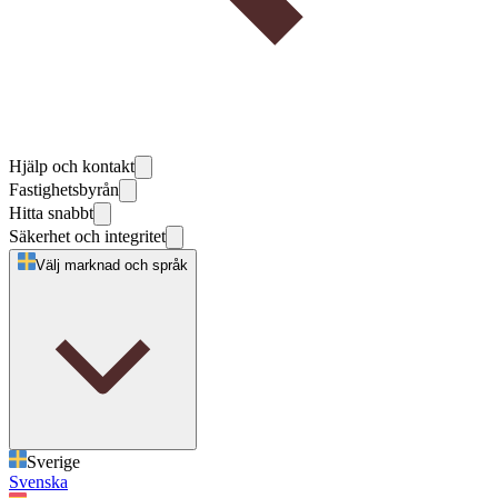
Hjälp och kontakt
Fastighetsbyrån
Hitta snabbt
Säkerhet och integritet
Välj marknad och språk
Sverige
Svenska