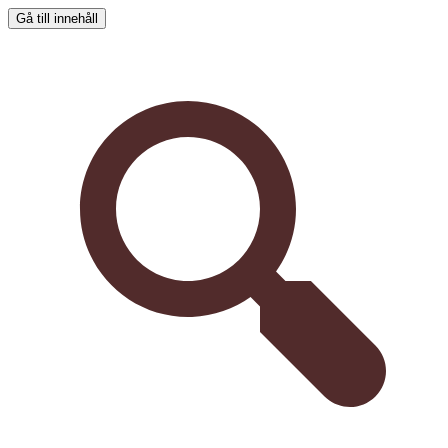
Gå till innehåll