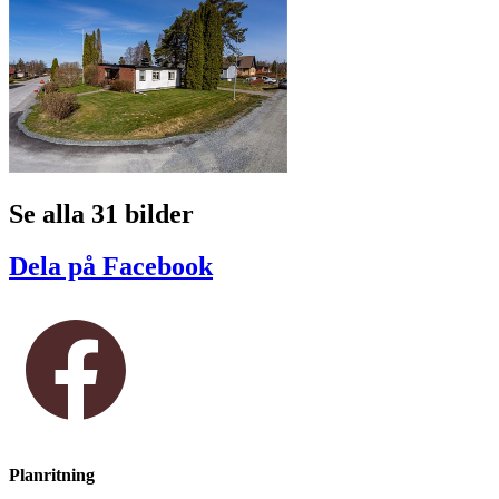
Se alla 31 bilder
Dela på Facebook
Planritning