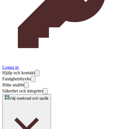
Logga in
Hjälp och kontakt
Fastighetsbyrån
Hitta snabbt
Säkerhet och integritet
Välj marknad och språk