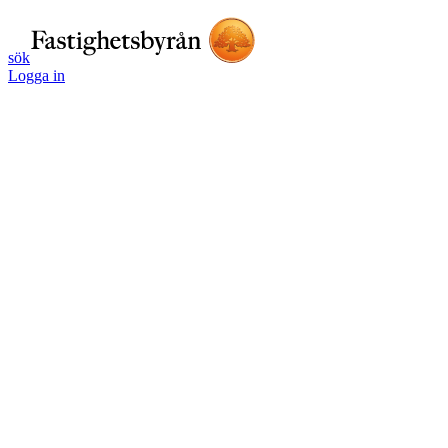
sök
Logga in