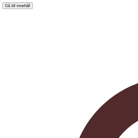
Gå till innehåll