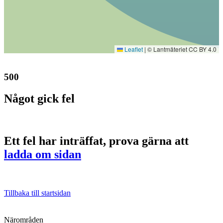
Leaflet
|
© Lantmäteriet CC BY 4.0
500
Något gick fel
Ett fel har inträffat, prova gärna att
ladda om sidan
Tillbaka till startsidan
Närområden