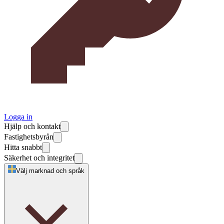
Logga in
Hjälp och kontakt
Fastighetsbyrån
Hitta snabbt
Säkerhet och integritet
Välj marknad och språk