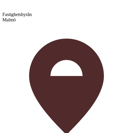
Fastighetsbyrån
Malmö