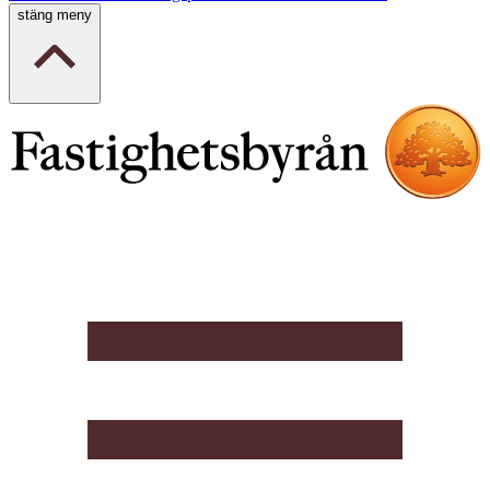
stäng meny