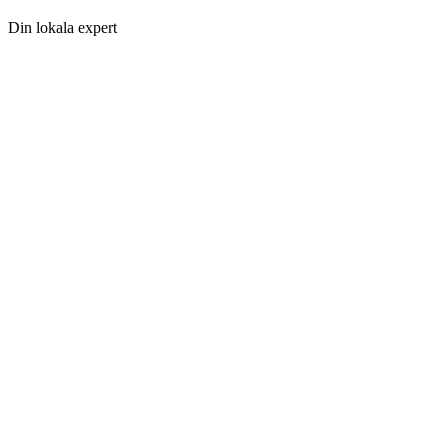
Din lokala expert