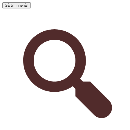
Gå till innehåll