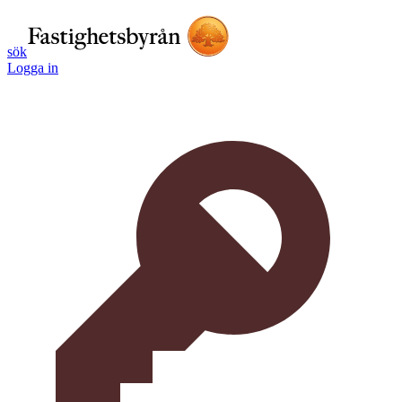
sök
Logga in