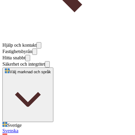
Hjälp och kontakt
Fastighetsbyrån
Hitta snabbt
Säkerhet och integritet
Välj marknad och språk
Sverige
Svenska