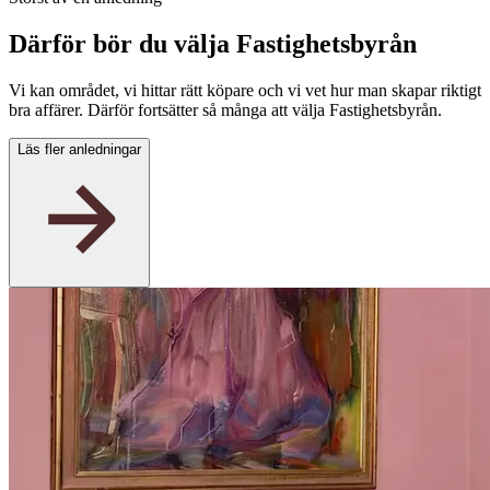
Därför bör du välja Fastighetsbyrån
Vi kan området, vi hittar rätt köpare och vi vet hur man skapar riktigt
bra affärer. Därför fortsätter så många att välja Fastighetsbyrån.
Läs fler anledningar