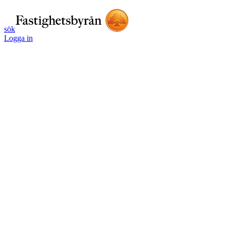
sök
Logga in