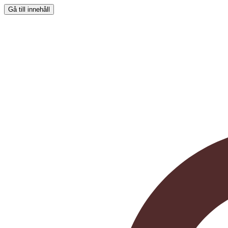
Gå till innehåll