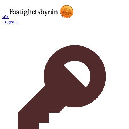
sök
Logga in