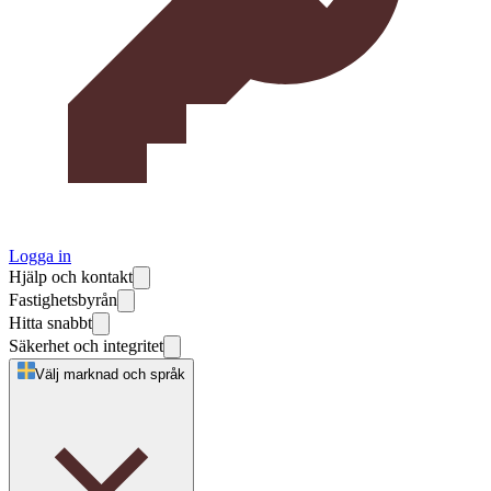
Logga in
Hjälp och kontakt
Fastighetsbyrån
Hitta snabbt
Säkerhet och integritet
Välj marknad och språk