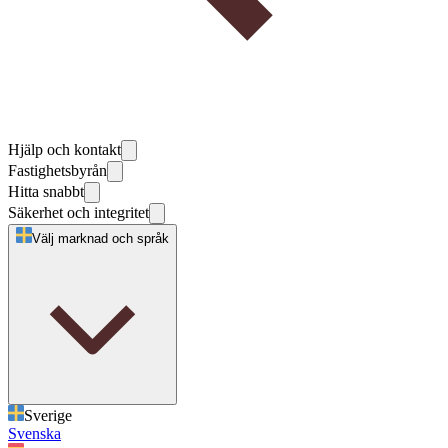
Hjälp och kontakt
Fastighetsbyrån
Hitta snabbt
Säkerhet och integritet
Välj marknad och språk
Sverige
Svenska