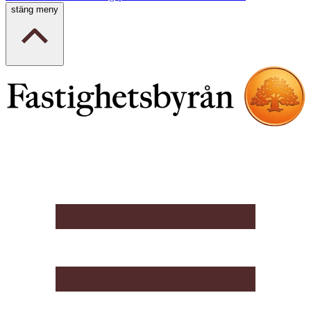
stäng meny