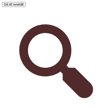
Gå till innehåll