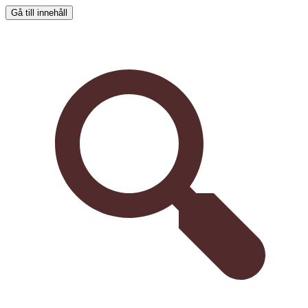
Gå till innehåll