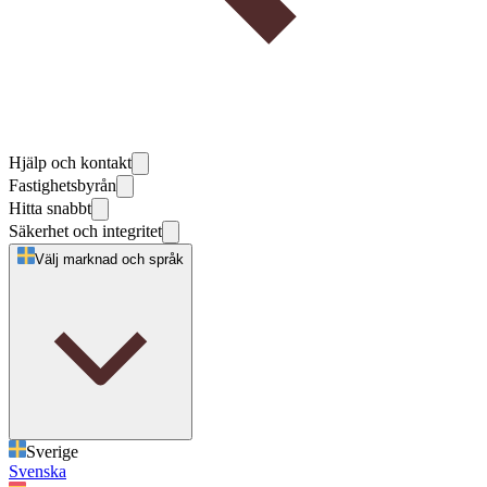
Hjälp och kontakt
Fastighetsbyrån
Hitta snabbt
Säkerhet och integritet
Välj marknad och språk
Sverige
Svenska