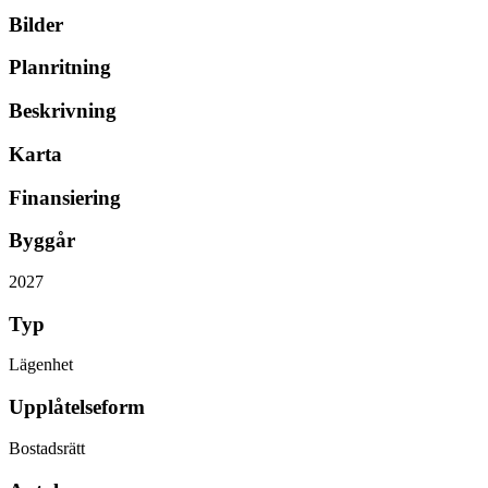
Bilder
Planritning
Beskrivning
Karta
Finansiering
Byggår
2027
Typ
Lägenhet
Upplåtelseform
Bostadsrätt