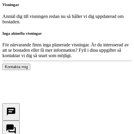
Visningar
Anmäl dig till visningen redan nu så håller vi dig uppdaterad om
bostaden.
Inga aktuella visningar
För närvarande finns inga planerade visningar. Är du intresserad av
att se bostaden eller få mer information? Fyll i dina uppgifter så
kontaktar vi dig så snart som möjligt.
Kontakta mig