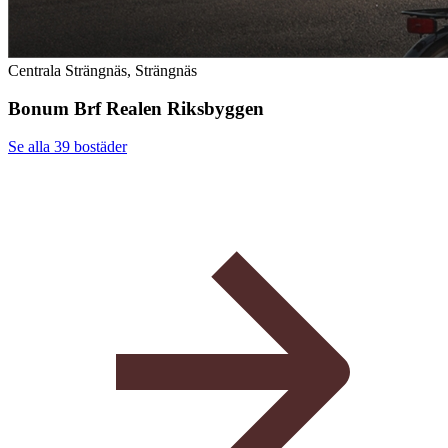
Centrala Strängnäs, Strängnäs
Bonum Brf Realen Riksbyggen
Se alla 39
bostäder