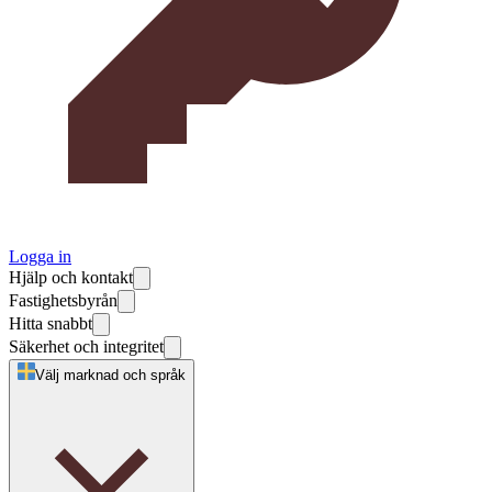
Logga in
Hjälp och kontakt
Fastighetsbyrån
Hitta snabbt
Säkerhet och integritet
Välj marknad och språk