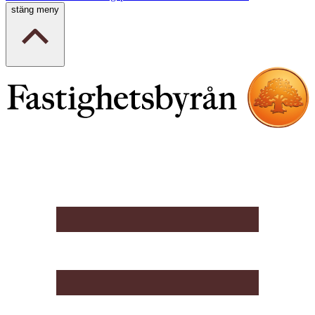
stäng meny