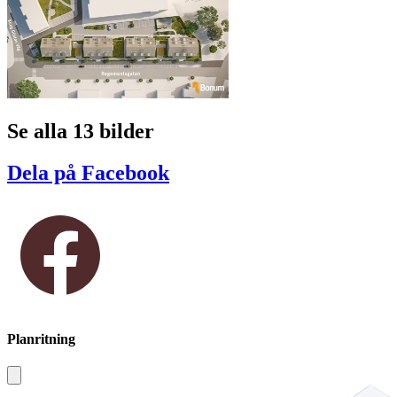
Se alla 13 bilder
Dela på Facebook
Planritning