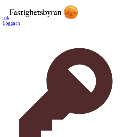
sök
Logga in