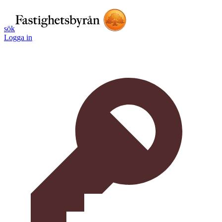
sök
Logga in