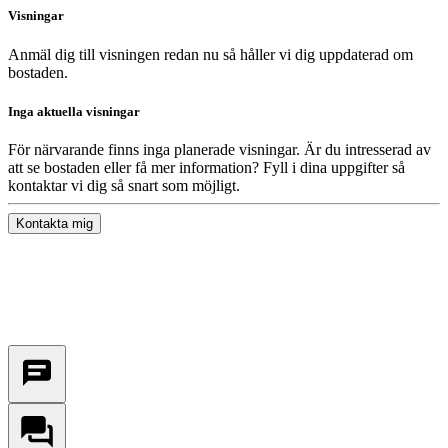
Visningar
Anmäl dig till visningen redan nu så håller vi dig uppdaterad om
bostaden.
Inga aktuella visningar
För närvarande finns inga planerade visningar. Är du intresserad av
att se bostaden eller få mer information? Fyll i dina uppgifter så
kontaktar vi dig så snart som möjligt.
Kontakta mig