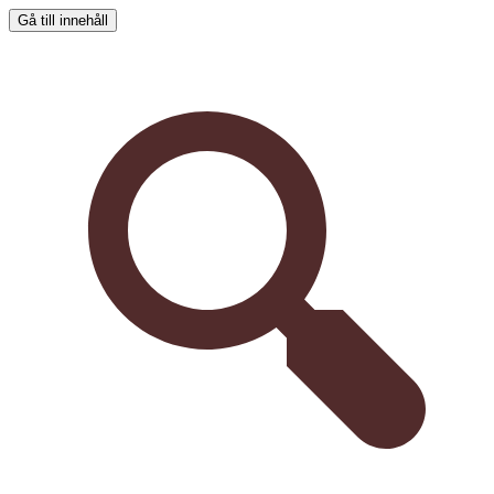
Gå till innehåll