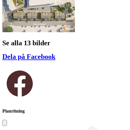
Se alla 13 bilder
Dela på Facebook
Planritning