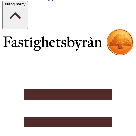
stäng meny