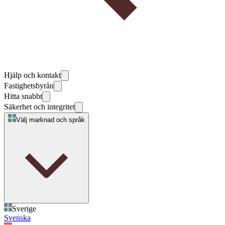
Hjälp och kontakt
Fastighetsbyrån
Hitta snabbt
Säkerhet och integritet
Välj marknad och språk
Sverige
Svenska