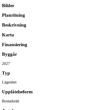
Bilder
Planritning
Beskrivning
Karta
Finansiering
Byggår
2027
Typ
Lägenhet
Upplåtelseform
Bostadsrätt