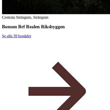
Centrala Strängnäs, Strängnäs
Bonum Brf Realen Riksbyggen
Se alla 39
bostäder