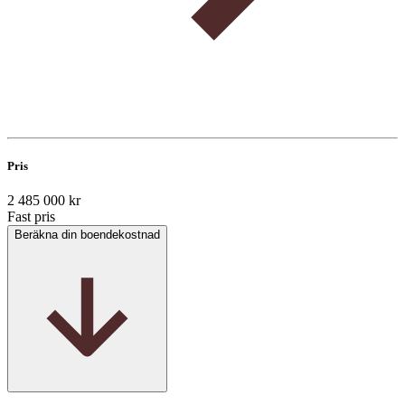
Pris
2 485 000 kr
Fast pris
Beräkna din boendekostnad