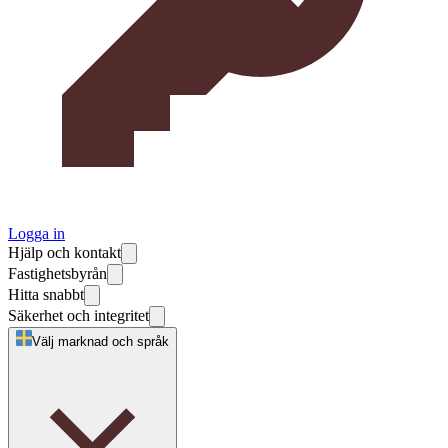
Logga in
Hjälp och kontakt
Fastighetsbyrån
Hitta snabbt
Säkerhet och integritet
Välj marknad och språk