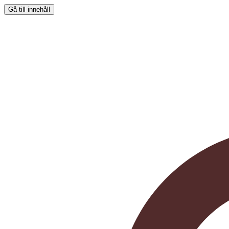
Gå till innehåll