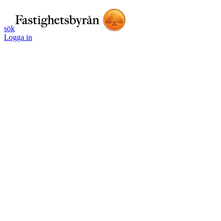
sök
Logga in