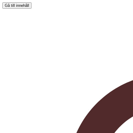
Gå till innehåll