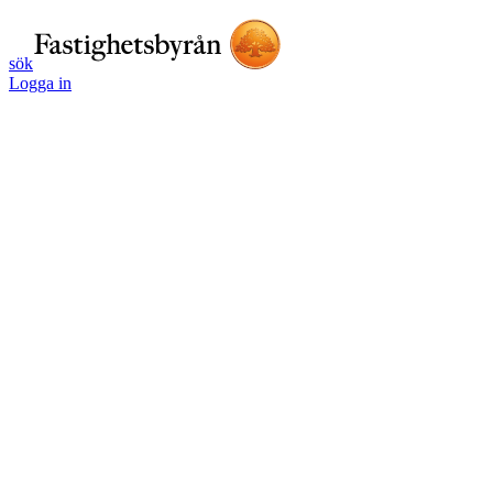
sök
Logga in