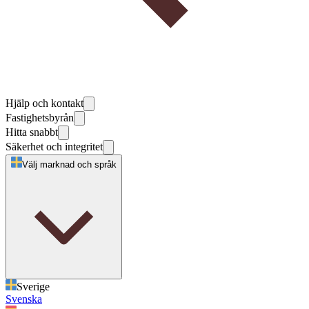
Hjälp och kontakt
Fastighetsbyrån
Hitta snabbt
Säkerhet och integritet
Välj marknad och språk
Sverige
Svenska