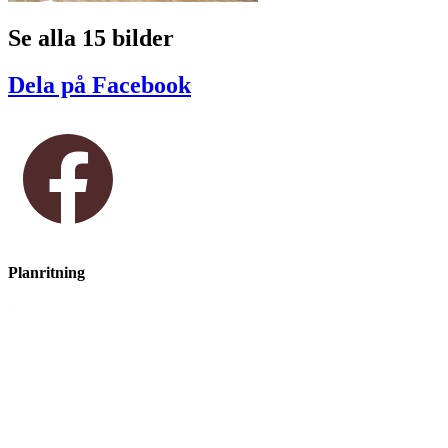
Se alla 15 bilder
Dela på Facebook
Planritning