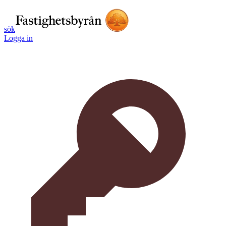
sök
Logga in