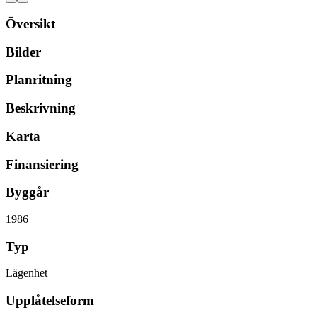
Översikt
Bilder
Planritning
Beskrivning
Karta
Finansiering
Byggår
1986
Typ
Lägenhet
Upplåtelseform