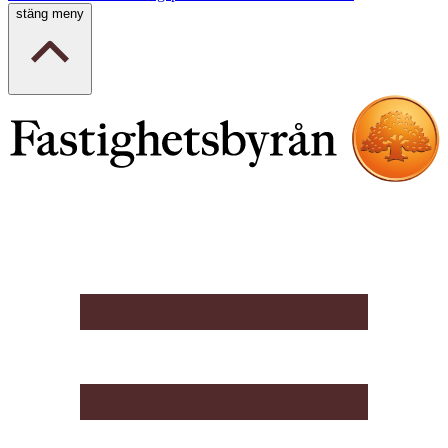
stäng meny