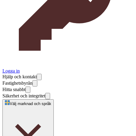
Logga in
Hjälp och kontakt
Fastighetsbyrån
Hitta snabbt
Säkerhet och integritet
Välj marknad och språk