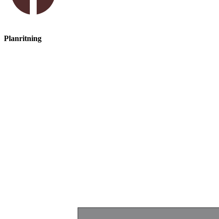
Planritning