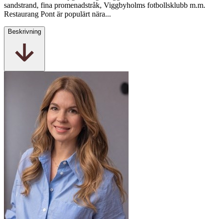
sandstrand, fina promenadstråk, Viggbyholms fotbollsklubb m.m.
Restaurang Pont är populärt nära...
Beskrivning