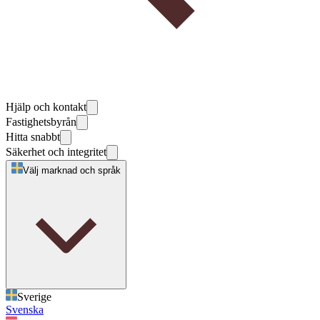
Hjälp och kontakt
Fastighetsbyrån
Hitta snabbt
Säkerhet och integritet
Välj marknad och språk
Sverige
Svenska