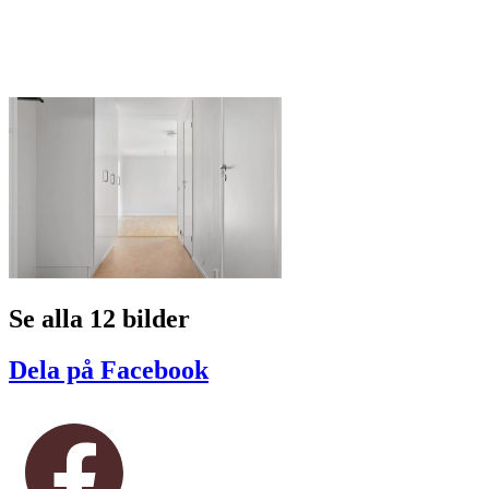
Se alla 12 bilder
Dela på Facebook