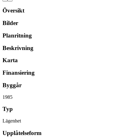
Översikt
Bilder
Planritning
Beskrivning
Karta
Finansiering
Byggår
1985
Typ
Lägenhet
Upplåtelseform