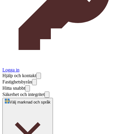
Logga in
Hjälp och kontakt
Fastighetsbyrån
Hitta snabbt
Säkerhet och integritet
Välj marknad och språk