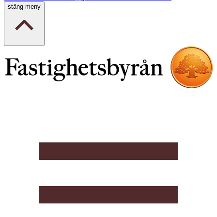
stäng meny