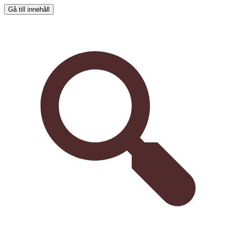
Gå till innehåll