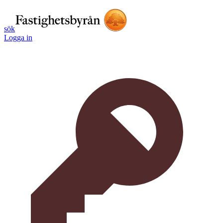
sök
Logga in