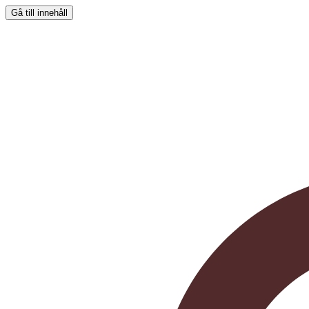
Gå till innehåll