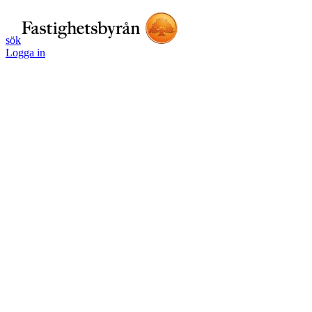
sök
Logga in