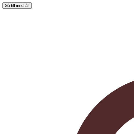
Gå till innehåll