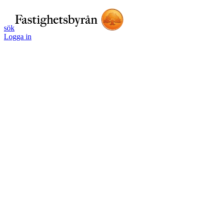
sök
Logga in