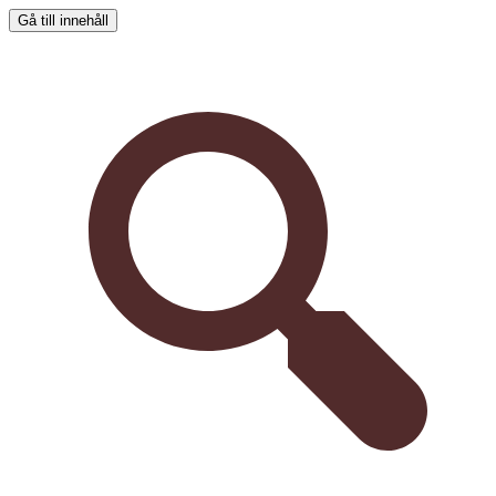
Gå till innehåll