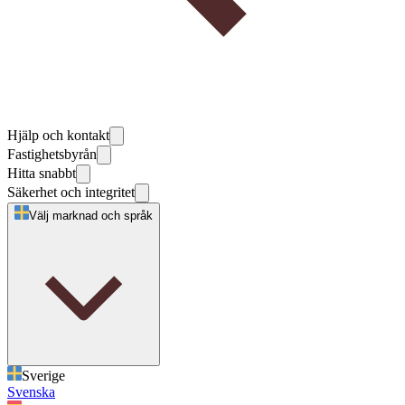
Hjälp och kontakt
Fastighetsbyrån
Hitta snabbt
Säkerhet och integritet
Välj marknad och språk
Sverige
Svenska