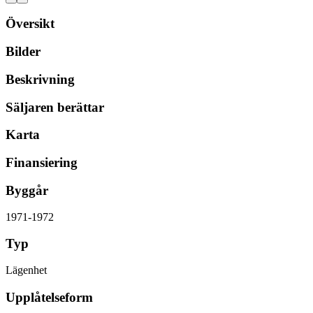
Översikt
Bilder
Beskrivning
Säljaren berättar
Karta
Finansiering
Byggår
1971-1972
Typ
Lägenhet
Upplåtelseform