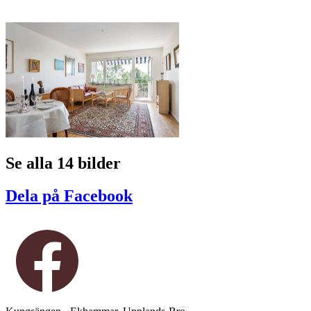
Se alla 14 bilder
Dela på Facebook