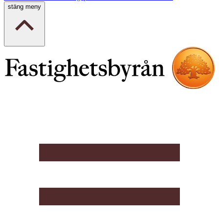
stäng meny