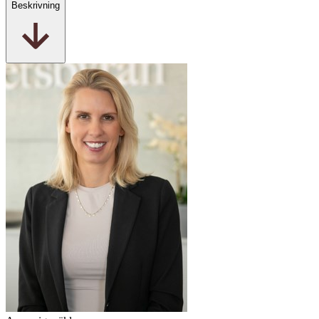
Beskrivning