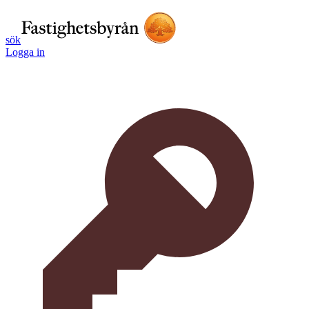
sök
Logga in