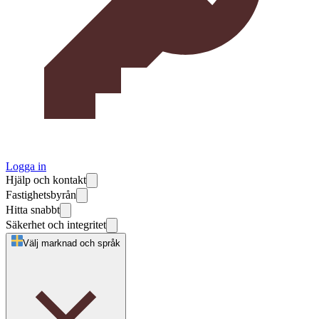
Logga in
Hjälp och kontakt
Fastighetsbyrån
Hitta snabbt
Säkerhet och integritet
Välj marknad och språk