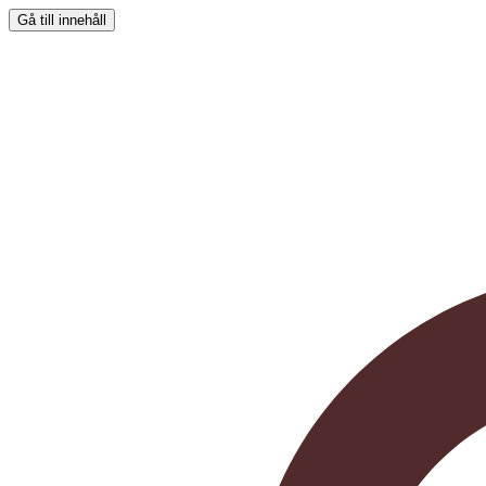
Gå till innehåll