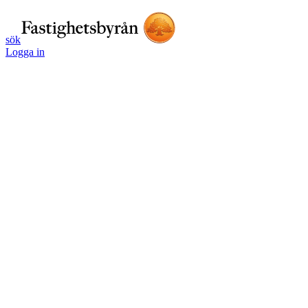
sök
Logga in