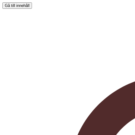
Gå till innehåll