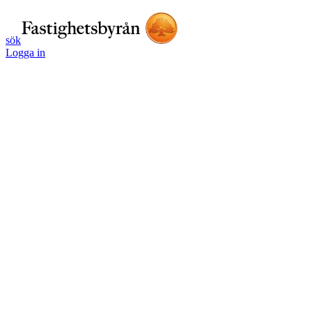
sök
Logga in