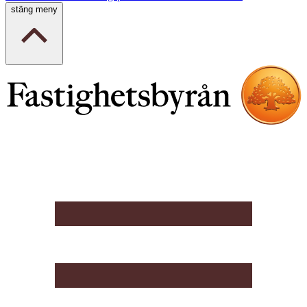
stäng meny