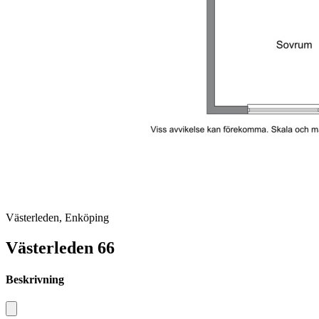
Västerleden, Enköping
Västerleden 66
Beskrivning