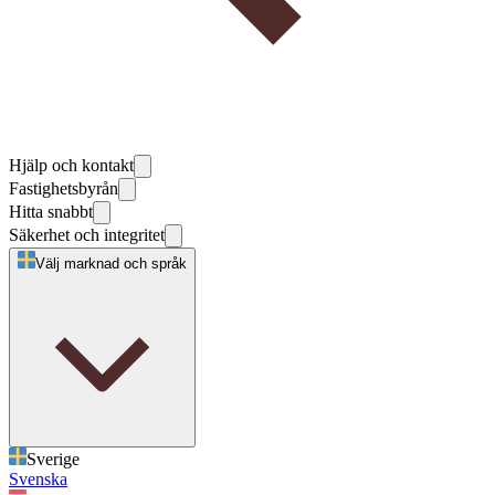
Hjälp och kontakt
Fastighetsbyrån
Hitta snabbt
Säkerhet och integritet
Välj marknad och språk
Sverige
Svenska