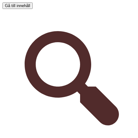
Gå till innehåll