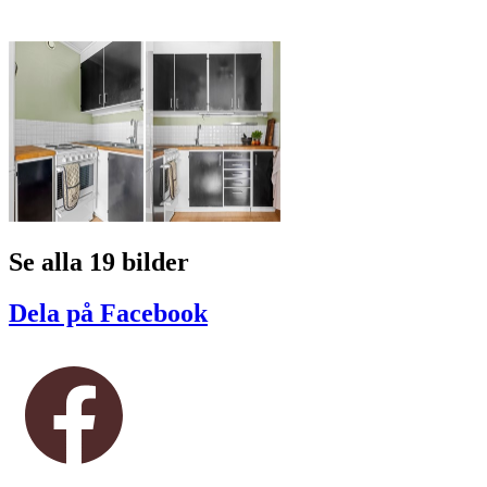
Se alla 19 bilder
Dela på Facebook