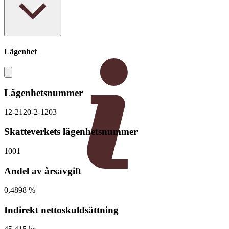
Lägenhet
Lägenhetsnummer
12-2120-2-1203
Skatteverkets lägenhetsnummer
1001
Andel av årsavgift
0,4898 %
Indirekt nettoskuldsättning