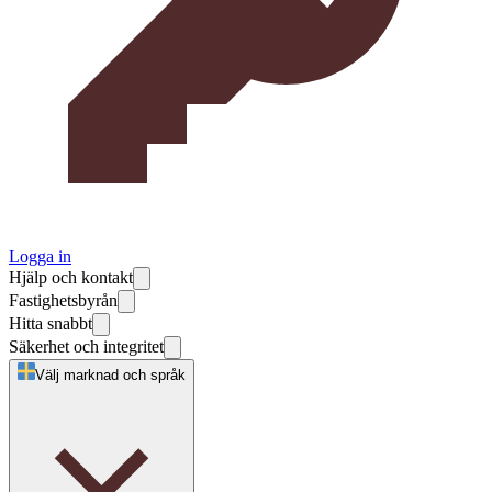
Logga in
Hjälp och kontakt
Fastighetsbyrån
Hitta snabbt
Säkerhet och integritet
Välj marknad och språk