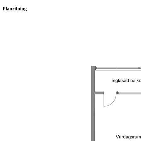
Planritning