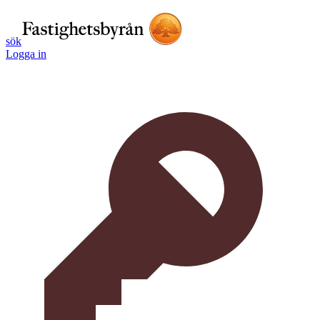
sök
Logga in