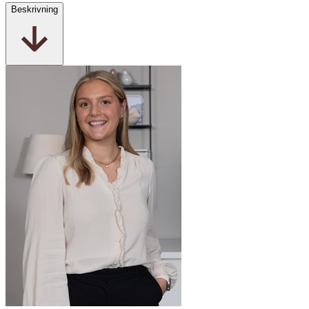
Beskrivning