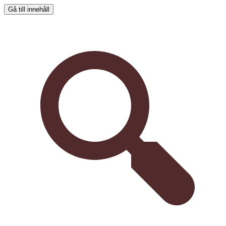
Gå till innehåll