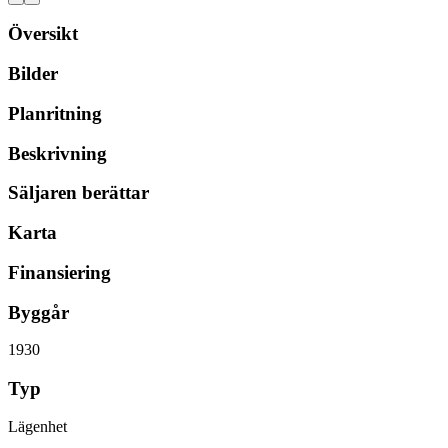
Översikt
Bilder
Planritning
Beskrivning
Säljaren berättar
Karta
Finansiering
Byggår
1930
Typ
Lägenhet