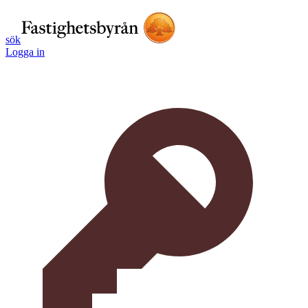
sök
Logga in