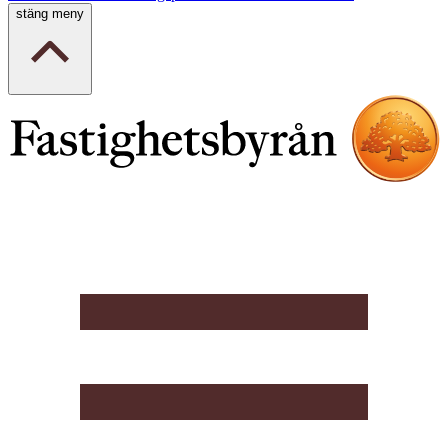
stäng meny