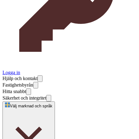
Logga in
Hjälp och kontakt
Fastighetsbyrån
Hitta snabbt
Säkerhet och integritet
Välj marknad och språk