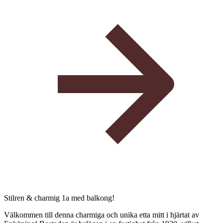
Stilren & charmig 1a med balkong!
Välkommen till denna charmiga och unika etta mitt i hjärtat av