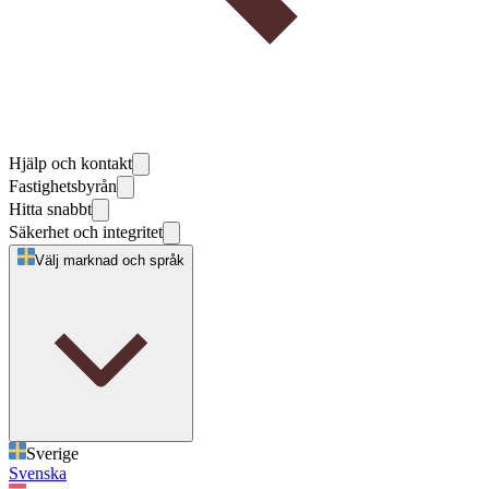
Hjälp och kontakt
Fastighetsbyrån
Hitta snabbt
Säkerhet och integritet
Välj marknad och språk
Sverige
Svenska