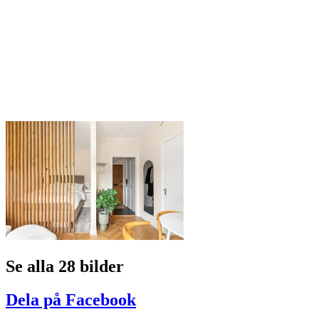
Se alla 28 bilder
Dela på Facebook