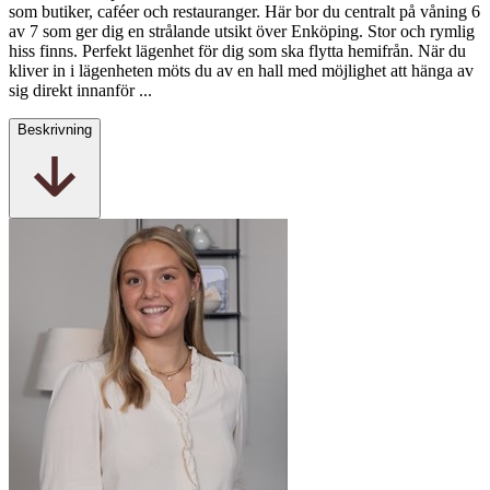
som butiker, caféer och restauranger. Här bor du centralt på våning 6
av 7 som ger dig en strålande utsikt över Enköping. Stor och rymlig
hiss finns. Perfekt lägenhet för dig som ska flytta hemifrån. När du
kliver in i lägenheten möts du av en hall med möjlighet att hänga av
sig direkt innanför ...
Beskrivning