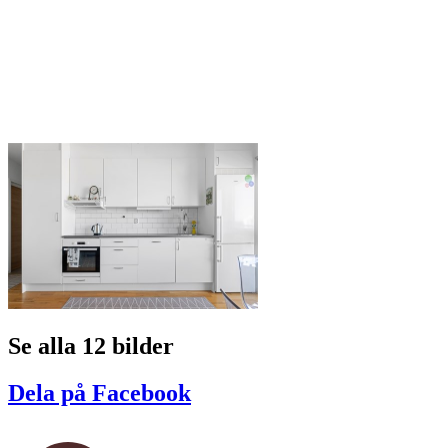
Se alla 12 bilder
Dela på Facebook