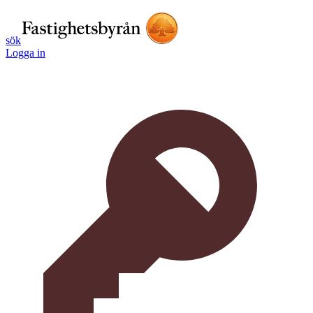
sök
Logga in