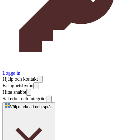
Logga in
Hjälp och kontakt
Fastighetsbyrån
Hitta snabbt
Säkerhet och integritet
Välj marknad och språk