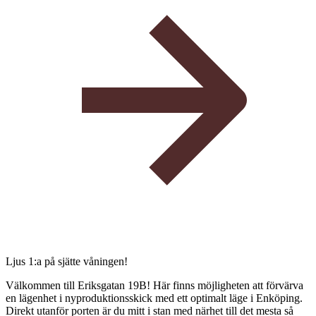
Ljus 1:a på sjätte våningen!
Välkommen till Eriksgatan 19B! Här finns möjligheten att förvärva
en lägenhet i nyproduktionsskick med ett optimalt läge i Enköping.
Direkt utanför porten är du mitt i stan med närhet till det mesta så