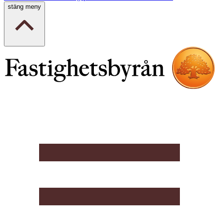
stäng meny