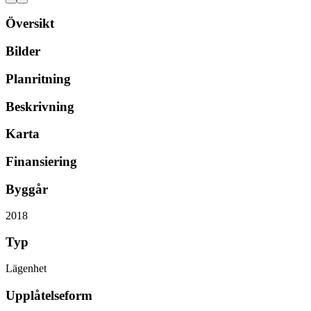
Översikt
Bilder
Planritning
Beskrivning
Karta
Finansiering
Byggår
2018
Typ
Lägenhet
Upplåtelseform