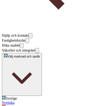
Hjälp och kontakt
Fastighetsbyrån
Hitta snabbt
Säkerhet och integritet
Välj marknad och språk
Sverige
Svenska