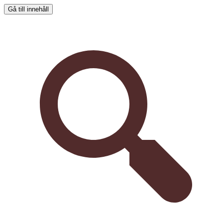
Gå till innehåll