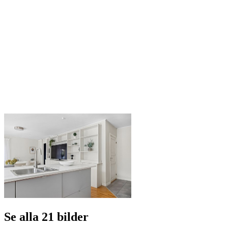
Se alla 21 bilder