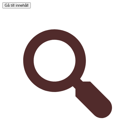
Gå till innehåll