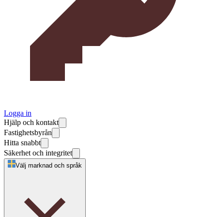
Logga in
Hjälp och kontakt
Fastighetsbyrån
Hitta snabbt
Säkerhet och integritet
Välj marknad och språk