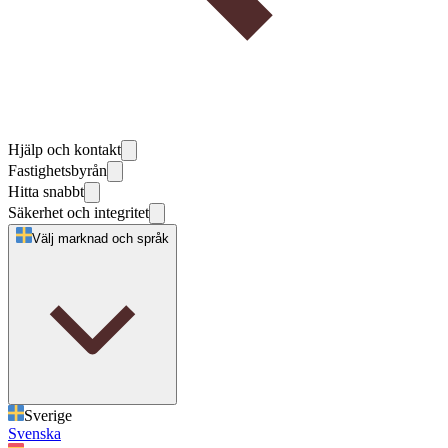
Hjälp och kontakt
Fastighetsbyrån
Hitta snabbt
Säkerhet och integritet
Välj marknad och språk
Sverige
Svenska