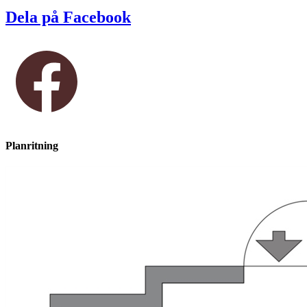
Dela på Facebook
Planritning