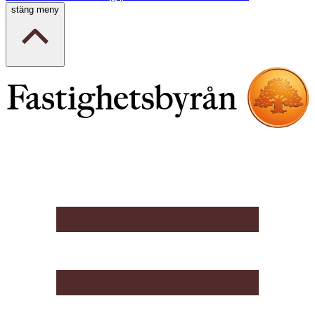
stäng meny