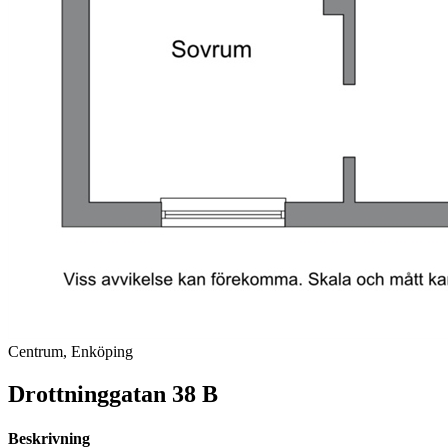
Centrum, Enköping
Drottninggatan 38 B
Beskrivning