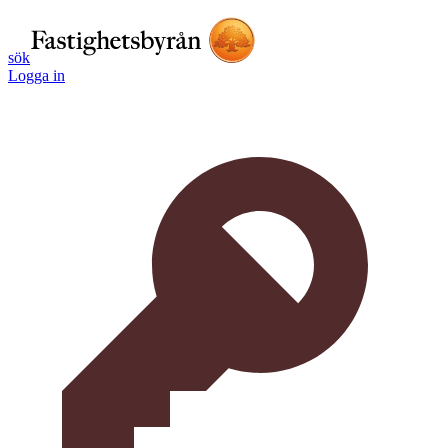
sök
Logga in