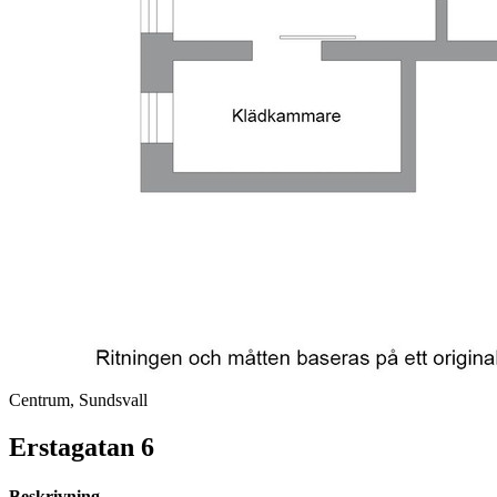
Centrum, Sundsvall
Erstagatan 6
Beskrivning