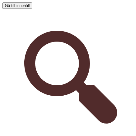
Gå till innehåll