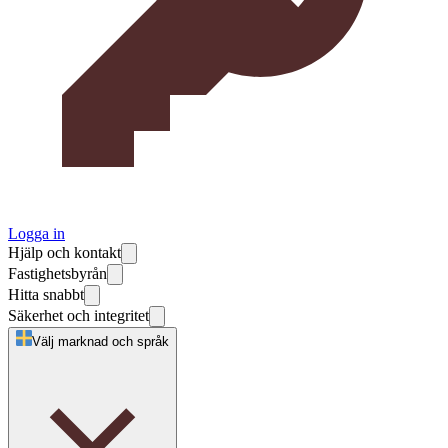
Logga in
Hjälp och kontakt
Fastighetsbyrån
Hitta snabbt
Säkerhet och integritet
Välj marknad och språk