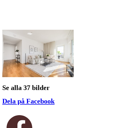
Se alla 37 bilder
Dela på Facebook