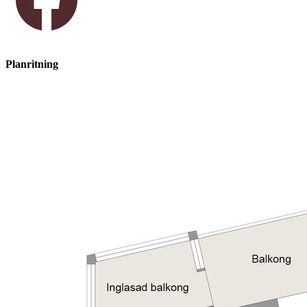
Planritning