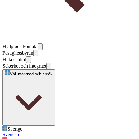
Hjälp och kontakt
Fastighetsbyrån
Hitta snabbt
Säkerhet och integritet
Välj marknad och språk
Sverige
Svenska