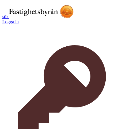
sök
Logga in