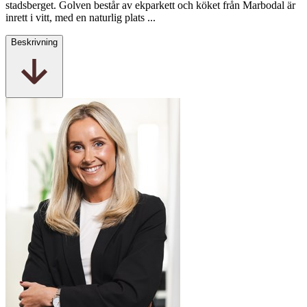
stadsberget. Golven består av ekparkett och köket från Marbodal är
inrett i vitt, med en naturlig plats ...
Beskrivning