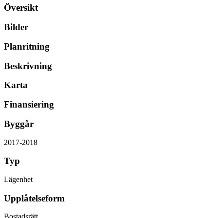
Översikt
Bilder
Planritning
Beskrivning
Karta
Finansiering
Byggår
2017-2018
Typ
Lägenhet
Upplåtelseform
Bostadsrätt