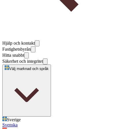
Hjälp och kontakt
Fastighetsbyrån
Hitta snabbt
Säkerhet och integritet
Välj marknad och språk
Sverige
Svenska