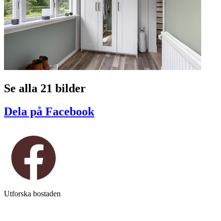
Se alla 21 bilder
Dela på Facebook
Utforska bostaden