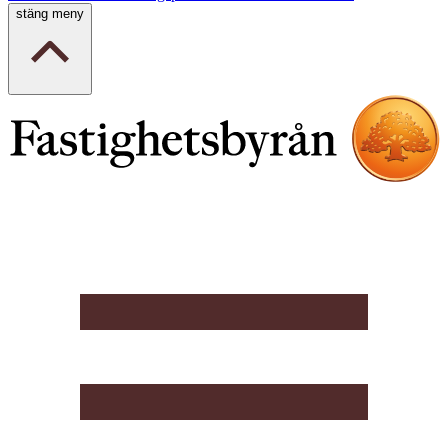
stäng meny