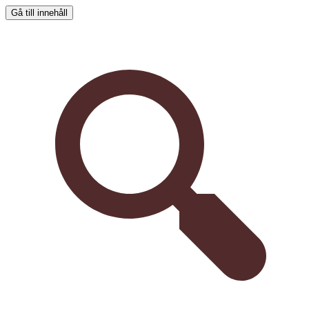
Gå till innehåll