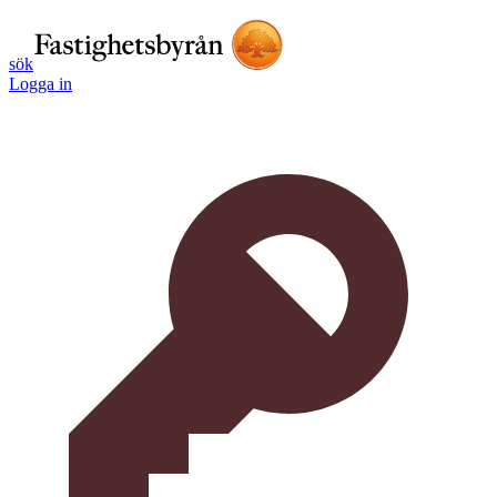
sök
Logga in