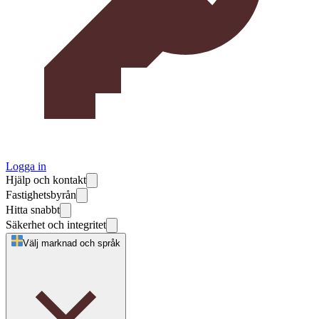
Logga in
Hjälp och kontakt
Fastighetsbyrån
Hitta snabbt
Säkerhet och integritet
Välj marknad och språk