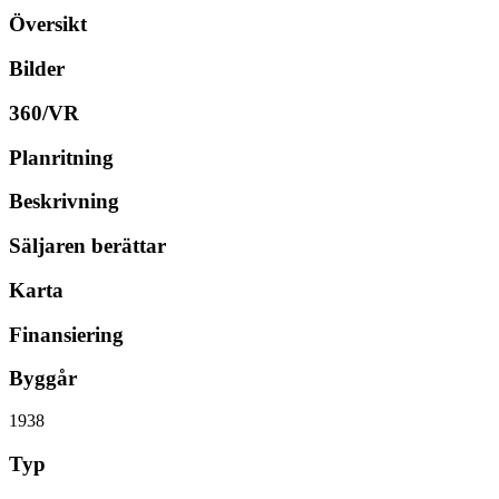
Översikt
Bilder
360/VR
Planritning
Beskrivning
Säljaren berättar
Karta
Finansiering
Byggår
1938
Typ