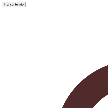
Ir al contenido