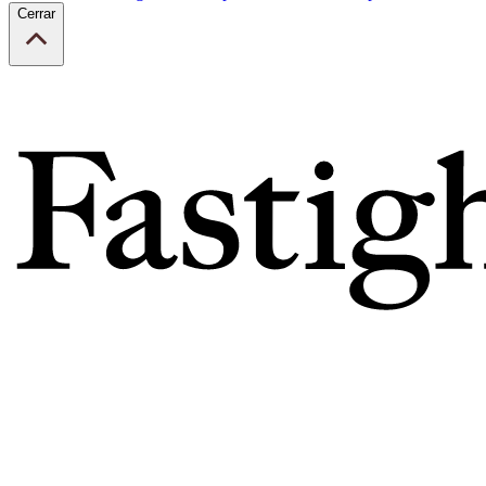
Cerrar