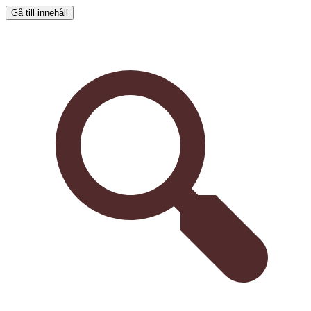
Gå till innehåll