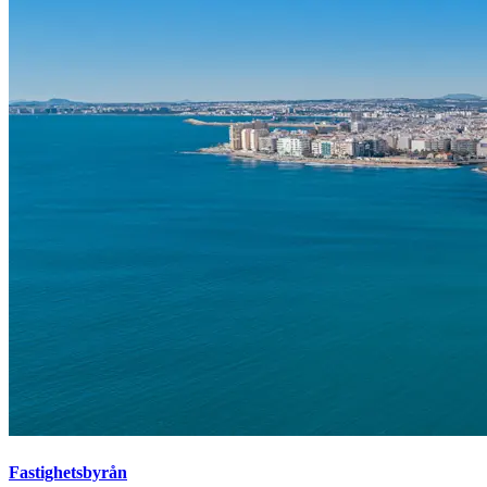
Fastighetsbyrån