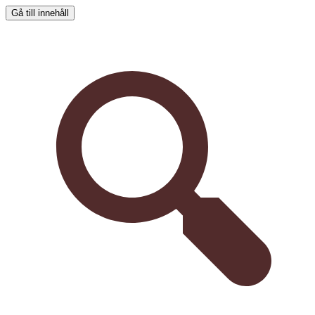
Gå till innehåll