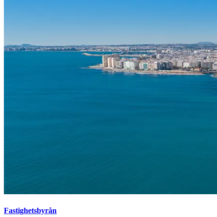
Fastighetsbyrån