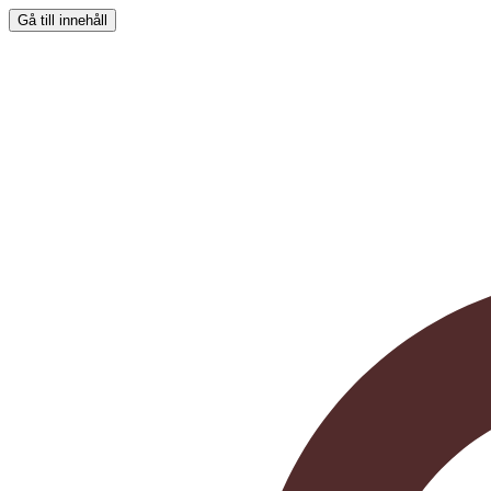
Gå till innehåll