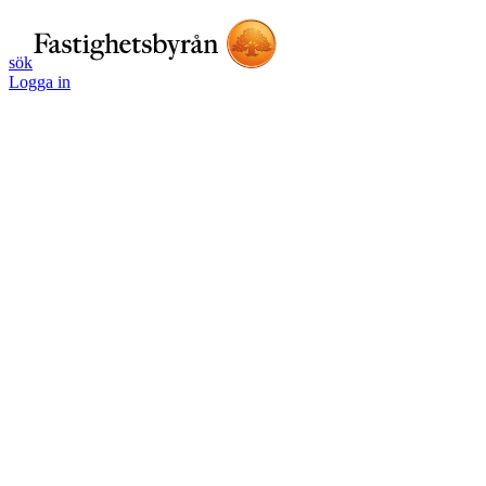
sök
Logga in