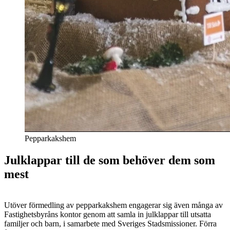
Pepparkakshem
Julklappar till de som behöver dem som
mest
Utöver förmedling av pepparkakshem engagerar sig även många av
Fastighetsbyråns kontor genom att samla in julklappar till utsatta
familjer och barn, i samarbete med Sveriges Stadsmissioner. Förra