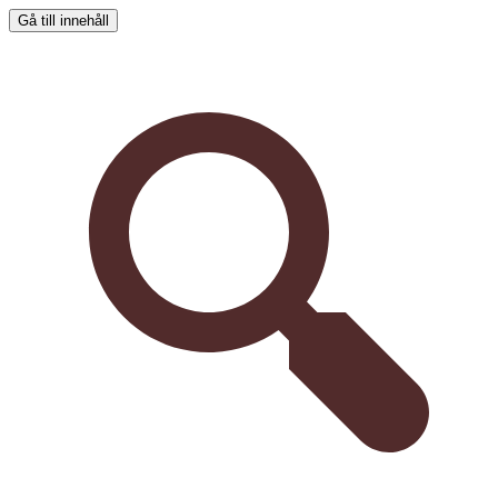
Gå till innehåll