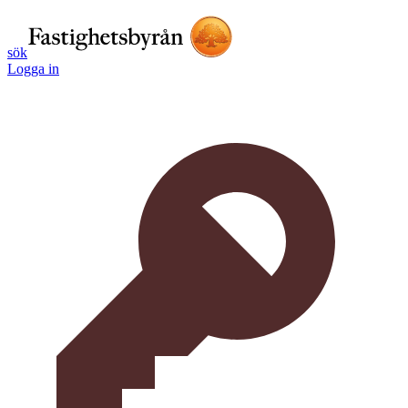
sök
Logga in