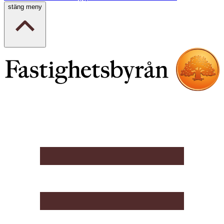
stäng meny