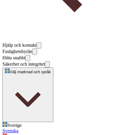
Hjälp och kontakt
Fastighetsbyrån
Hitta snabbt
Säkerhet och integritet
Välj marknad och språk
Sverige
Svenska