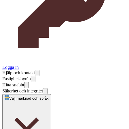
Logga in
Hjälp och kontakt
Fastighetsbyrån
Hitta snabbt
Säkerhet och integritet
Välj marknad och språk