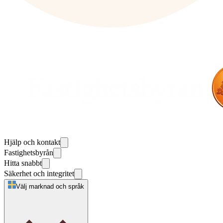
Hjälp och kontakt
Fastighetsbyrån
Hitta snabbt
Säkerhet och integritet
Välj marknad och språk