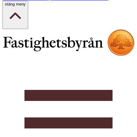
stäng meny