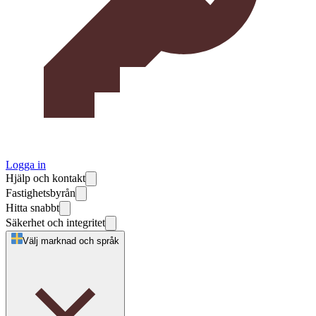
Logga in
Hjälp och kontakt
Fastighetsbyrån
Hitta snabbt
Säkerhet och integritet
Välj marknad och språk