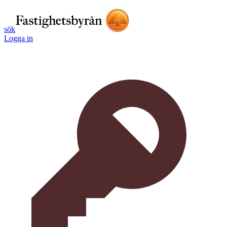
sök
Logga in