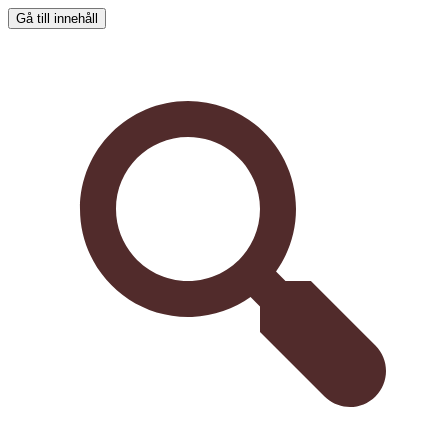
Gå till innehåll