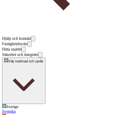
Hjälp och kontakt
Fastighetsbyrån
Hitta snabbt
Säkerhet och integritet
Välj marknad och språk
Sverige
Svenska