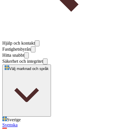
Hjälp och kontakt
Fastighetsbyrån
Hitta snabbt
Säkerhet och integritet
Välj marknad och språk
Sverige
Svenska