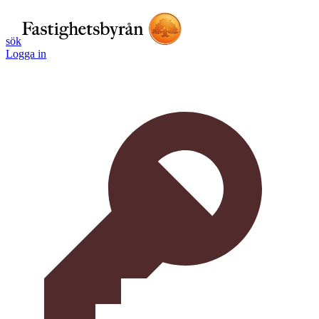
sök
Logga in