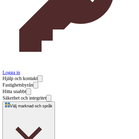
Logga in
Hjälp och kontakt
Fastighetsbyrån
Hitta snabbt
Säkerhet och integritet
Välj marknad och språk