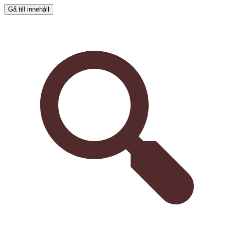
Gå till innehåll