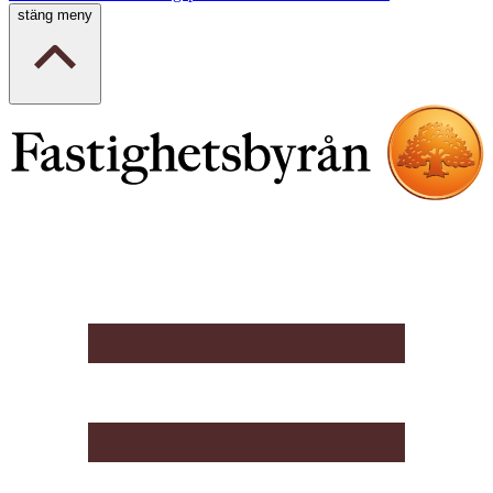
stäng meny