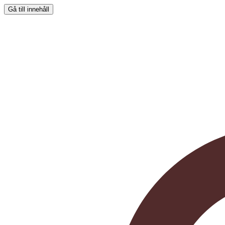
Gå till innehåll