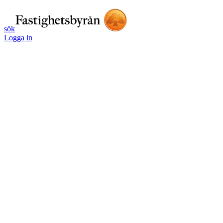
sök
Logga in