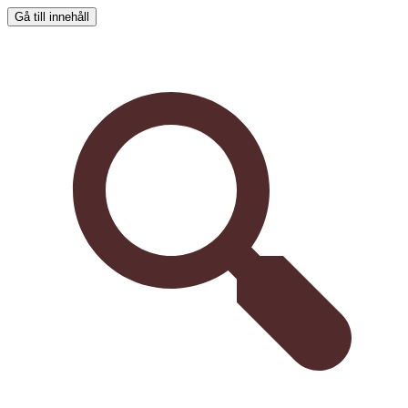
Gå till innehåll