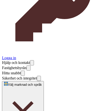
Logga in
Hjälp och kontakt
Fastighetsbyrån
Hitta snabbt
Säkerhet och integritet
Välj marknad och språk