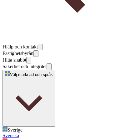
Hjälp och kontakt
Fastighetsbyrån
Hitta snabbt
Säkerhet och integritet
Välj marknad och språk
Sverige
Svenska