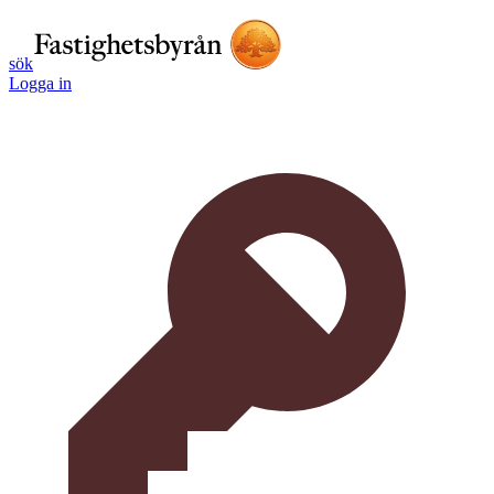
sök
Logga in