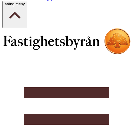
stäng meny