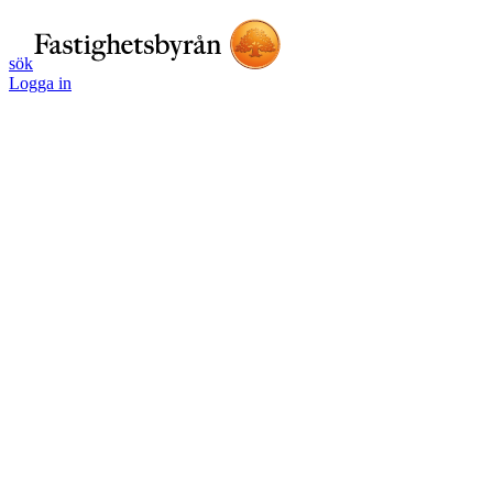
sök
Logga in