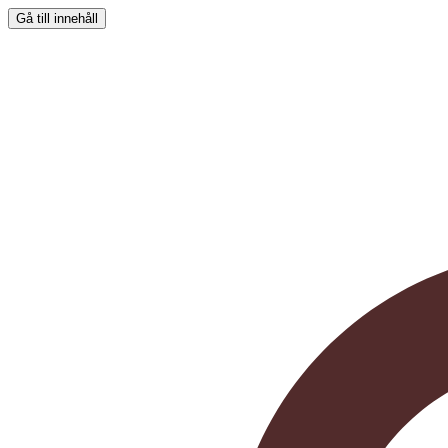
Gå till innehåll