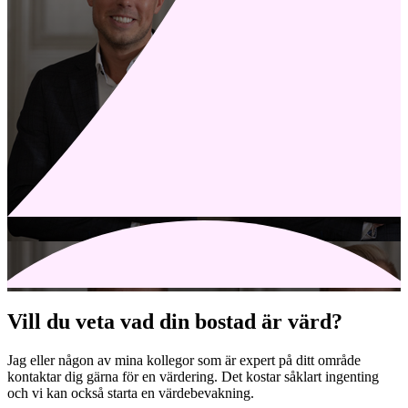
Vill du veta vad din bostad är värd?
Jag eller någon av mina kollegor som är expert på ditt område
kontaktar dig gärna för en värdering. Det kostar såklart ingenting
och vi kan också starta en värdebevakning.