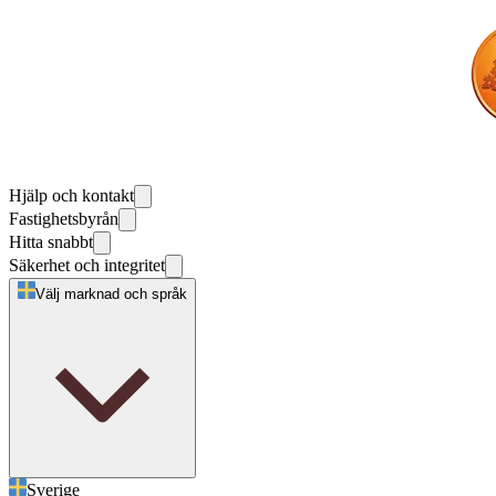
Hjälp och kontakt
Fastighetsbyrån
Hitta snabbt
Säkerhet och integritet
Välj marknad och språk
Sverige