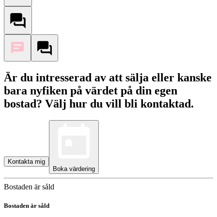
Är du intresserad av att sälja eller kanske
bara nyfiken på värdet på din egen
bostad? Välj hur du vill bli kontaktad.
Kontakta mig
Boka värdering
Bostaden är såld
Bostaden är såld