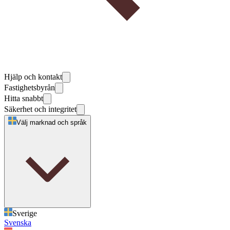
Hjälp och kontakt
Fastighetsbyrån
Hitta snabbt
Säkerhet och integritet
Välj marknad och språk
Sverige
Svenska