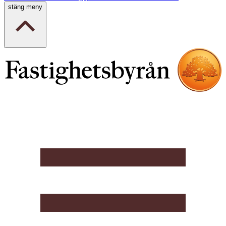
stäng meny