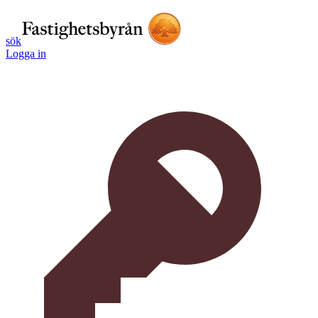
sök
Logga in