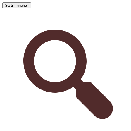
Gå till innehåll