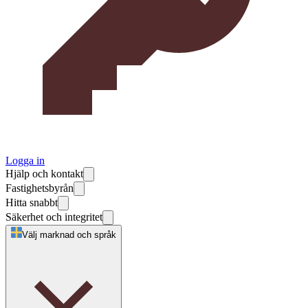
Logga in
Hjälp och kontakt
Fastighetsbyrån
Hitta snabbt
Säkerhet och integritet
Välj marknad och språk